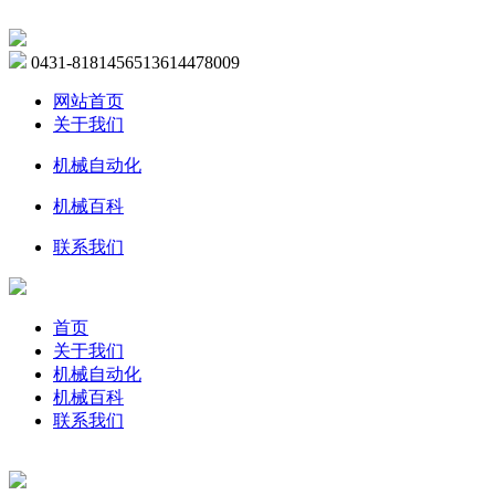
0431-81814565
13614478009
网站首页
关于我们
机械自动化
机械百科
联系我们
首页
关于我们
机械自动化
机械百科
联系我们