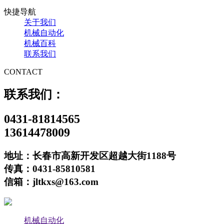
快捷导航
关于我们
机械自动化
机械百科
联系我们
CONTACT
联系我们：
0431-81814565
13614478009
地址：长春市高新开发区超越大街1188号
传真：0431-85810581
信箱：jltkxs@163.com
机械自动化