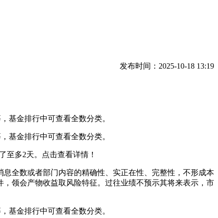
发布时间：2025-10-18 13:19
，基金排行中可查看全数分类。
，基金排行中可查看全数分类。
了至多2天。点击查看详情！
息全数或者部门内容的精确性、实正在性、完整性，不形成本
件，领会产物收益取风险特征。过往业绩不预示其将来表示，市
，基金排行中可查看全数分类。