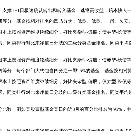
撑T+1日极速确认转出和转入基金，逃逐高收益，赔本快人
等分，基金按相对排名的凹凸分为：优良、优良、一般、欠安
上按照资产维度继续细分，好比夹杂型-偏股；债券型-长债等
。同类排行对比来净值日分歧的二级分类基金排名。同类平均以
上按照资产维度继续细分，好比夹杂型-偏股；债券型-长债等
分，每个部门大约包含四分之一即25%的基金，基金按相对
上按照资产维度继续细分，好比夹杂型-偏股；债券型-长债等
。同类排行对比来净值日分歧的二级分类基金排名。同类平均以
，例如某股票型基金某日的近3月的百分比排名为 95%，申明
。同类排行对比来净值日分歧的二级分类基金排名。同类平均以