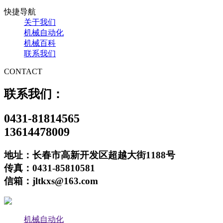
快捷导航
关于我们
机械自动化
机械百科
联系我们
CONTACT
联系我们：
0431-81814565
13614478009
地址：长春市高新开发区超越大街1188号
传真：0431-85810581
信箱：jltkxs@163.com
机械自动化