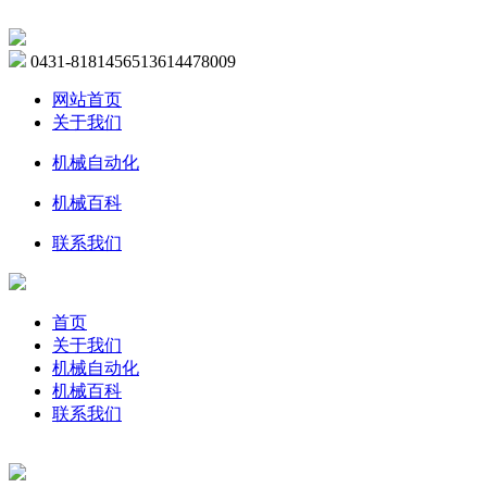
0431-81814565
13614478009
网站首页
关于我们
机械自动化
机械百科
联系我们
首页
关于我们
机械自动化
机械百科
联系我们