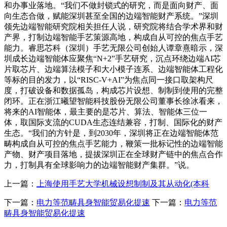
和办事业落地。“我们不做封锁式的研究，而是面向财产、面
向生态合做，赋能深圳甚至全国的边端智能财产系统。”深圳
领先边端智能研究院相关担任人说，研究院将结合学术界和财
产界，打制边端智能手艺策源高地，构成自从可控的焦点手艺
能力。睿思芯科（深圳）手艺无限公司创始人谭章熹暗示，深
圳成长边端智能体应聚焦“N+2”手艺研究，沉点环绕边端AI芯
片取芯片、边端算法模子和大小模子连系、边端智能体工程化
等标的目的发力，以“RISC-V+AI”为焦点同一接口取架构尺
度，打破设备和数据孤岛，构成芯片设想、制制到使用的完整
闭环。正在浙江曦望智能科技股份无限公司董事长徐冰看来，
将来的AI智能体，最主要的是芯片、算法、智能体三位一
体，取国际支流的CUDA生态连结兼容，打制、国际化的财产
生态。“我们的方针是，到2030年，深圳将正在边端智能体范
畴构成自从可控的焦点手艺能力，鞭策一批标记性的边端智能
产物、财产项目落地，提拔深圳正在全球财产链中的焦点合作
力，打制具有全球影响力的边端智能财产集群。”说。
上一篇：
上海使用手艺大学机械设想制制及其从动化(本科
下一篇：
电力等范畴具身智能贸易化提速
下一篇：
电力等范
畴具身智能贸易化提速