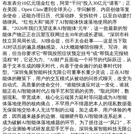
布发表分10亿元现金红包，阿里“千问”投入30亿元“请客”；正
在美国，Open Claw遭到全球关心，学问解答、内容创做等复
杂使命，还能办理日历、代策动静、安拆软件，以至自动拨打
德律风。“红包大和”揭开了AI智能体快速落地使用的序
幕。“2026年我们无望送来AI智能体‘元年’，这一批最新的智
能体产物正正在沉塑互联网过去30年的成长逻辑。”深圳市科
技立异局局长说。AI很会提，但不太会处事——这是当下取
AI对话后的遍及感触感染。AI大概能够陪你聊天、写诗、画
画，但当你要求它“帮我按照症状预定挂号”或“帮我走完报销
流程”时，它还为力。“AI财产反面临一个环节的代际跃迁，从
基于文本生成的聊天时代，向基于使命施行的处事时代转
型。”深圳兔展智能科技无限公司董事长董少灵说，正在AI智
能体的鞭策下，用户的交互模式从被动的问答式聊天，改变为
自动式、高质量的使命交付。“谁能快速应对这一变化，谁就
能正在AI智能体时代占领手艺和贸易的劣势。”取此同时，数
据现私、带宽成本、核心化云端算力延时等问题成为AI智能
体落地使用的核肉痛点，不罕用户不情愿把本人的现私数据毫
无保留地交给本人无法节制的云端，加之成本、用户体验的考
虑，因而越来越多的边侧、端侧硬件取AI智能体连系起来，
成为破解AI智能体落地难题的环节。为了抓住这一“风口”，不
少企业测验考试研发底层手艺平台。深圳兔展智能科技无限公