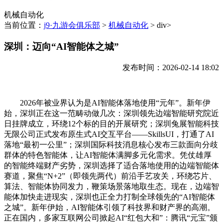
机械自动化
当前位置：
j9·九游会俱乐部
>
机械自动化
> div>
深圳：迈向“AI智能体之城”
发布时间：2026-02-14 18:02
2026年被业界认为是AI智能体落地使用“元年”。新年伊
始，深圳正在这一范畴动做几次：深圳领先边端智能研究院近
日挂牌成立，环绕12个标的目的开展研究；深圳兔展智能科技
无限公司正式发布原生式AI交互平台——SkillsUI，打通了AI
落地“最初一公里”；深圳国际科技消息核心发布三款面向分歧
群体的特色智能体，让AI智能体满脚多元化需求。凭仗雄厚
的智能终端财产劣势，深圳选择了适合落地使用的边端智能体
赛道，聚焦“N+2”（即领先两代）前沿手艺攻关，环绕芯片、
算法、智能体协同发力，鞭策场景落地取生态。现在，边端智
能体加快走进现实，深圳也正全力打制全球领先的“AI智能体
之城”。新年伊始，AI智能体引领了科技界和财产界的高潮。
正在国内，多家互联网公司掀起AI“红包大和”：腾讯“元宝”颁