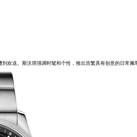
到欢送。斯沃琪强调时髦和个性，推出浩繁具有创意的日常佩