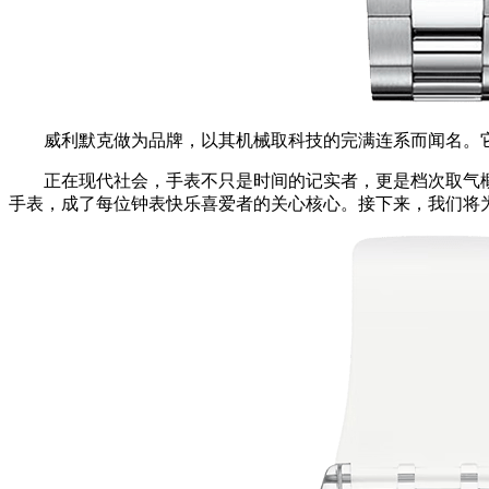
威利默克做为品牌，以其机械取科技的完满连系而闻名。它
正在现代社会，手表不只是时间的记实者，更是档次取气概
手表，成了每位钟表快乐喜爱者的关心核心。接下来，我们将