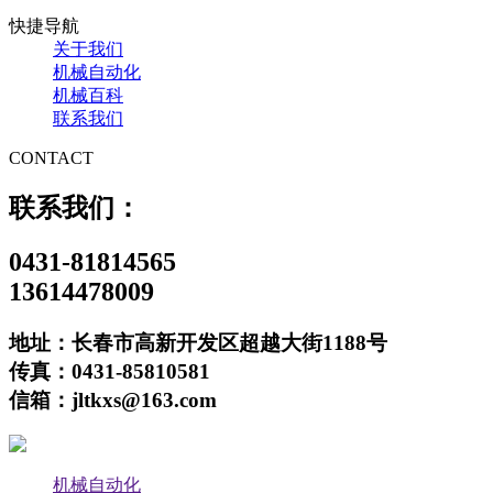
快捷导航
关于我们
机械自动化
机械百科
联系我们
CONTACT
联系我们：
0431-81814565
13614478009
地址：长春市高新开发区超越大街1188号
传真：0431-85810581
信箱：jltkxs@163.com
机械自动化