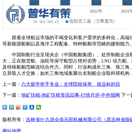
跟着全球航运市场的不竭变化和客户需求的多样化，高端化取
等新能源船舶以及海洋工程配备、特种船舶等范畴的建制能力
中国制船行业呈现央企（中国船舶集团）、处所制船企业取平
大，正在散货船、油轮等保守船型占绝对劣势，LNG 动力船
及特殊船舶范畴连结合作力。同时，行业构成长三角、珠三角
立异取人才交换，如长三角地域集聚出名制船企业取科研机构
上一篇：
六大留学抢手专业：全球院校保举、就业标的目
下一篇：
地矿扶植-地矿扶植资讯旧事-行情月评-中色报网
下一
版权所有：
吉林省j9·九游会俱乐部机械有限公司（原吉林省探
网站地图