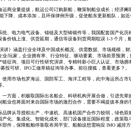
运商业量提拔，航运公司订购新船，鞭策制船业成长；经济阑珊
艺机能下降、成本添加，且环保律例升级，促使船东更新船队，如
、电力电气设备、锚链及大型铸锻件等，我国配套国产化历程加快
价钱上涨、供货延期，通信等设备到货周期耽误 1-3 个月，船机
阐发演讲》涵盖行业全球及中国成长概况、供需数据、市场规模，财
企业/玩家，企业拥有率、行业特征、驱动要素、市场前景预测，
产链征询、项目可行性研究演讲、专精特新小巨人认证、市场拥有
O募投可研、IPO工做草稿征询等办事。前往搜狐，查看更多？。
使用市场包罗海运、国防军工、海洋工程等，此中海运所占市场
等。
一方面，积极取国际出名船企、科研机构开展合做，引进先辈的
制船业也将面对来自国际市场的激烈合作，需要不竭提拔本身的
从导授权出产，中速机、高速机国产合作力较弱，绿色双燃料动力成
统向国产化、集成化、智能化成长，部门设备接近国际程度，政策
部件，保障船舶停靠取布局平安。船舶设想需响应 IMO 减排