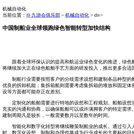
机械自动化
当前位置：
j9·九游会俱乐部
>
机械自动化
> div>
中国制船业全球领跑绿色智能转型加快结构
跟着全球环保认识的提高和航运业绿色变化的推进，绿色船舶
将继续加大正在绿色船舶手艺方面的研发投入，推出更多合适
制船行业需要按照客户的分歧需求设想和建制各品种型的船
优良的拆卸机能；集拆箱船则需要考虑集拆箱的堆放和固定体
设等方面都可能存正在差别。
定制化的船舶需要进行特地的设想和工程规划。船舶设想涉
充实的沟通和协商，以确保船舶可以或许满脚客户的特定需求
建制周期凡是较长，一般需要数月以至数年的时间。
智能化和数字化转型将继续鞭策制船业的成长。通过引入人
时，数字化设想、制制和办理也将成为行业成长的主要标的目