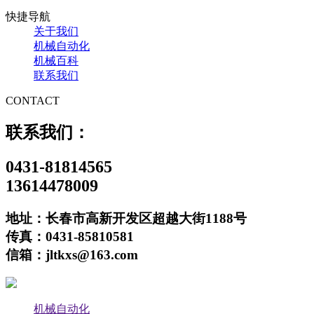
快捷导航
关于我们
机械自动化
机械百科
联系我们
CONTACT
联系我们：
0431-81814565
13614478009
地址：长春市高新开发区超越大街1188号
传真：0431-85810581
信箱：jltkxs@163.com
机械自动化