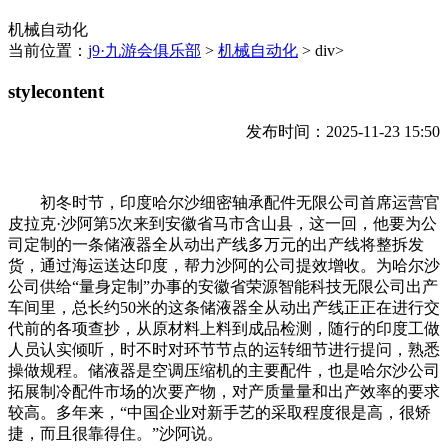
机械自动化
当前位置：
j9·九游会俱乐部
>
机械自动化
> div>
stylecontent
发布时间：2025-11-23 15:50
初冬时节，印度哈尔沙细密轴承配件无限公司首席运营官
皮拉克·沙阿第5次来到安徽省马市含山县，这一回，他要为公
司定制的一条储液器全从动出产线多万元的出产线将整拆发
货，通过海运送达印度，帮力沙阿的公司提效增收。为哈尔沙
公司供给“量身定制”办事的安徽省荣源智能科技无限公司出产
车间里，总长约50米的这条储液器全从动出产线正正在进行交
代前的各项查抄，从原材料上料到成品检测，随行的印度工做
人员认实倾听，时不时对环节节点的运转细节进行提问，熟悉
操做规程。储液器是空调压缩机的主要配件，也是哈尔沙公司
拓展制冷配件市场的次要产物，对产质量量和出产效率的要求
较高。多年来，“中国企业对新手艺的采取程度很是高，很矫
捷，而且很靠得住。”沙阿说。