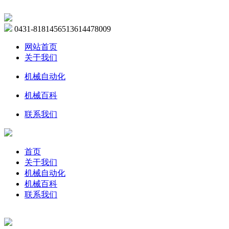
0431-81814565
13614478009
网站首页
关于我们
机械自动化
机械百科
联系我们
首页
关于我们
机械自动化
机械百科
联系我们