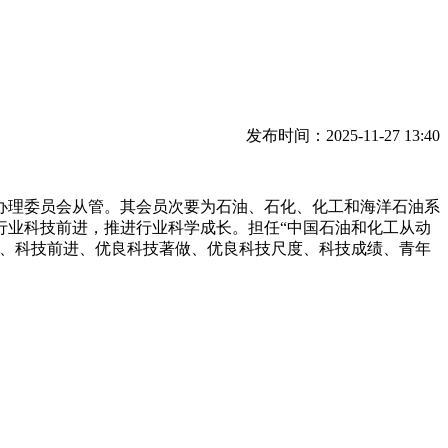
发布时间：2025-11-27 13:40
理委员会从管。其会员次要为石油、石化、化工和海洋石油系
行业科技前进，推进行业科学成长。担任“中国石油和化工从动
现、科技前进、优良科技著做、优良科技尺度、科技成绩、青年