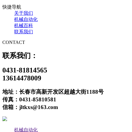
快捷导航
关于我们
机械自动化
机械百科
联系我们
CONTACT
联系我们：
0431-81814565
13614478009
地址：长春市高新开发区超越大街1188号
传真：0431-85810581
信箱：jltkxs@163.com
机械自动化