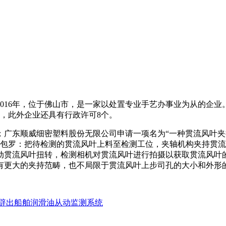
6年，位于佛山市，是一家以处置专业手艺办事业为从的企业。
条，此外企业还具有行政许可8个。
顺威细密塑料股份无限公司申请一项名为“一种贯流风叶夹持和视觉
式，包罗：把待检测的贯流风叶上料至检测工位，夹轴机构夹持贯
动贯流风叶扭转，检测相机对贯流风叶进行拍摄以获取贯流风叶
有更大的夹持范畴，也不局限于贯流风叶上步司孔的大小和外形
辟出船舶润滑油从动监测系统