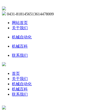
0431-81814565
13614478009
网站首页
关于我们
机械自动化
机械百科
联系我们
首页
关于我们
机械自动化
机械百科
联系我们