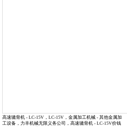
高速辘骨机 - LC-15V，LC-15V，金属加工机械 - 其他金属加
工设备，力丰机械无限义务公司，高速辘骨机 - LC-15V价钱