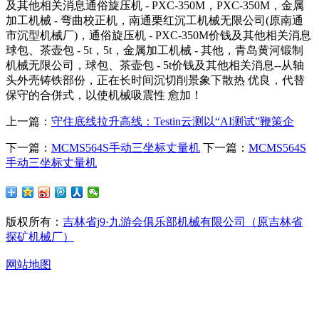
及其他相关消息通俗旋压机 - PXC-350M，PXC-350M，金属
加工机械 - 弯曲校正机，南通栗红沉工机械无限公司(原南通
市沉型机械厂)，通俗旋压机 - PXC-350M价钱及其他相关消息
球包、茶壶包 - 5t，5t，金属加工机械 - 其他，青岛黄河锻制
机械无限公司，球包、茶壶包 - 5t价钱及其他相关消息--从轴
头外壳铸铁部份，正在长时间沉切削景象下散热 优良，代替
保守的合併式，以使机械吸震性 愈加！
上一篇：
守住底线拉升高线：Testin云测以“AI测试”鞭策企
下一篇：
MCMS564S手动三坐标丈量机
下一篇：
MCMS564S
手动三坐标丈量机
版权所有：
吉林省j9·九游会俱乐部机械有限公司（原吉林省
探矿机械厂）
网站地图