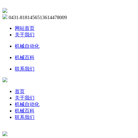
0431-81814565
13614478009
网站首页
关于我们
机械自动化
机械百科
联系我们
首页
关于我们
机械自动化
机械百科
联系我们