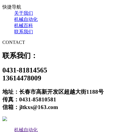
快捷导航
关于我们
机械自动化
机械百科
联系我们
CONTACT
联系我们：
0431-81814565
13614478009
地址：长春市高新开发区超越大街1188号
传真：0431-85810581
信箱：jltkxs@163.com
机械自动化