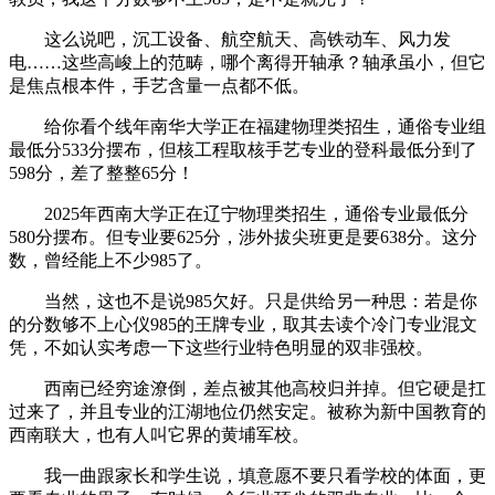
这么说吧，沉工设备、航空航天、高铁动车、风力发
电……这些高峻上的范畴，哪个离得开轴承？轴承虽小，但它
是焦点根本件，手艺含量一点都不低。
给你看个线年南华大学正在福建物理类招生，通俗专业组
最低分533分摆布，但核工程取核手艺专业的登科最低分到了
598分，差了整整65分！
2025年西南大学正在辽宁物理类招生，通俗专业最低分
580分摆布。但专业要625分，涉外拔尖班更是要638分。这分
数，曾经能上不少985了。
当然，这也不是说985欠好。只是供给另一种思：若是你
的分数够不上心仪985的王牌专业，取其去读个冷门专业混文
凭，不如认实考虑一下这些行业特色明显的双非强校。
西南已经穷途潦倒，差点被其他高校归并掉。但它硬是扛
过来了，并且专业的江湖地位仍然安定。被称为新中国教育的
西南联大，也有人叫它界的黄埔军校。
我一曲跟家长和学生说，填意愿不要只看学校的体面，更