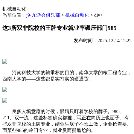
机械自动化
当前位置：
j9·九游会俱乐部
>
机械自动化
> div>
这3所双非院校的王牌专业就业率碾压部门985
发布时间：2025-12-14 15:25
河南科技大学的轴承标的目的，南华大学的核工程专业，
西南大学的——这些都是实打实的硬通货。
良多人填意愿的时候，眼睛只盯着学校的牌子。985、
211、双一流，这些标签确实都雅，写正在简历上也面子。有
些双非院校的王牌专业，结业生底子不愁工做，企业抢着要。
而某些985的冷门专业，就业反而挺尴尬的。