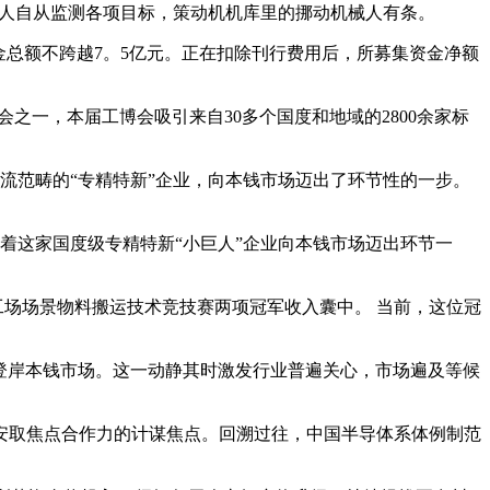
械人自从监测各项目标，策动机机库里的挪动机械人有条。
总额不跨越7。5亿元。正在扣除刊行费用后，所募集资金净额
会之一，本届工博会吸引来自30多个国度和地域的2800余家标
流范畴的“专精特新”企业，向本钱市场迈出了环节性的一步。
着这家国度级专精特新“小巨人”企业向本钱市场迈出环节一
工场场景物料搬运技术竞技赛两项冠军收入囊中。 当前，这位冠
登岸本钱市场。这一动静其时激发行业普遍关心，市场遍及等候
取焦点合作力的计谋焦点。回溯过往，中国半导体系体例制范