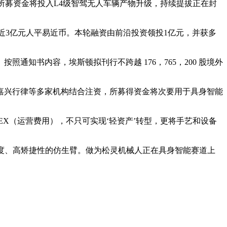
募资金将投入L4级智驾无人车辆产物升级，持续提拔正在封
近3亿元人平易近币。本轮融资由前沿投资领投1亿元，并获多
书内容，埃斯顿拟刊行不跨越 176，765，200 股境外
兴行律等多家机构结合注资，所募得资金将次要用于具身智能
EX（运营费用），不只可实现‘轻资产’转型，更将手艺和设备
度、高矫捷性的仿生臂。做为松灵机械人正在具身智能赛道上