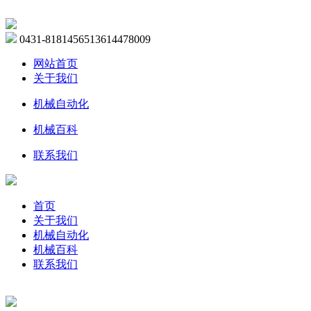
0431-81814565
13614478009
网站首页
关于我们
机械自动化
机械百科
联系我们
首页
关于我们
机械自动化
机械百科
联系我们