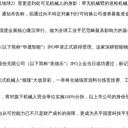
离地球2》里更是到处可见机械人的身影：带无机械臂的巡检机
通知布告称，拟通过向不特定对象刊行可转换公司债券募集资金
在上海国度会展核心隆沉举行。做为全球工业手艺范畴最具影响力的嘉
简称“华晟智能”）IPO申请正式获得受理。这家深耕智能物
限公司（以下简称“美德乐”）IPO上会当日成功通过，标记
轮式机械人“领珑”大放异彩，一举将仓储场景混料分拣竞技赛、
，将对旗下机械人营业单位实施100%分拆，以上市公司的身份
从可控能力已不只是财产成长的保障，更成为关乎国度科技平安