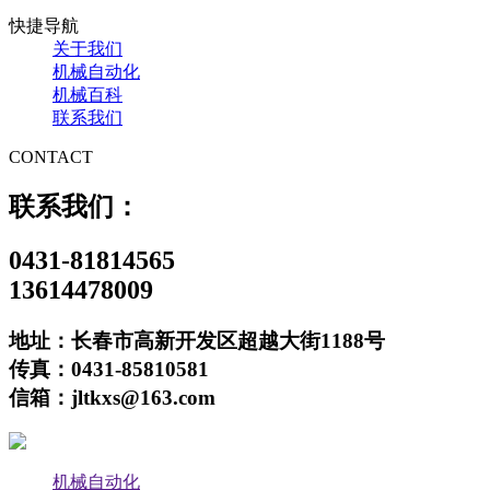
快捷导航
关于我们
机械自动化
机械百科
联系我们
CONTACT
联系我们：
0431-81814565
13614478009
地址：长春市高新开发区超越大街1188号
传真：0431-85810581
信箱：jltkxs@163.com
机械自动化