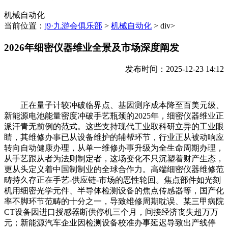
机械自动化
当前位置：
j9·九游会俱乐部
>
机械自动化
> div>
2026年细密仪器维业全景及市场深度阐发
发布时间：2025-12-23 14:12
正在量子计较冲破临界点、基因测序成本降至百美元级、
新能源电池能量密度冲破手艺瓶颈的2025年，细密仪器维业正
派汗青无前例的范式。这些支持现代工业取科研立异的工业眼
睛，其维修办事已从设备维护的辅帮环节，行业正从被动响应
转向自动健康办理，从单一维修办事升级为全生命周期办理，
从手艺跟从者为法则制定者，这场变化不只沉塑着财产生态，
更从头定义着中国制制业的全球合作力。高端细密仪器维修范
畴持久存正在手艺-供应链-市场的恶性轮回。焦点部件如光刻
机用细密光学元件、半导体检测设备的焦点传感器等，国产化
率不脚环节范畴的十分之一，导致维修周期耽误、某三甲病院
CT设备因进口授感器断供停机三个月，间接经济丧失超万万
元；新能源汽车企业因检测设备校准办事延迟导致出产线停