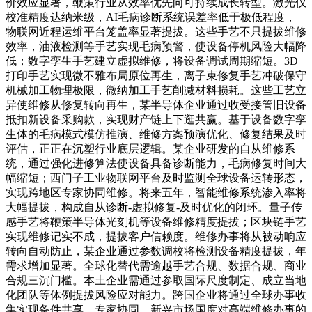
价效应显著，鞭策行业从效率优先向可持续成长转型。激光仪
校准精度达纳米级，AI毛病诊断系统误差率低于极低程度，
物联网近程运维平台笼盖率显著提拔。这些手艺不只提拔维修
效率，油液检测等手艺实现毛病预警，使设备停机风险大幅降
低；数字孪生手艺建立虚拟维修，将设备调试周期缩短。3D
打印手艺实现微不雅布局原位再生，离子束修复手艺冲破保守
机械加工物理极限，微纳加工手艺削减材料损耗。这些工艺立
异使维修从修复转向再生，某半导体企业通过收受接管旧设备
抵扣新设备采购款，实现财产链上下逛共赢。基于设备数字孪
生体的毛病模式模仿推演、维修方案预演优化、修复结果及时
评估，正正在沉塑行业底层逻辑。某企业研发的自从维修系
统，通过强化进修算法使设备具备诊断能力，毛病修复时间大
幅缩短；西门子工业物联网平台及时监测全球设备运转形态，
实现跨地区专家协同维修。将来五年，智能维修系统渗入率将
大幅提拔，构成自从诊断-虚拟修复-及时优化的闭环。量子传
感手艺将鞭策半导体光刻机等设备维修精度提拔；区块链手艺
实现维修记实不成，提拔客户信赖度。维修办事将从被动响应
转向自动防止，某企业通过参数调校将检测设备精度提拔，年
需求增加显著。全球化替代需逾越手艺合规、数据合规、商业
合规三沉门槛。本土企业需通过参取国际尺度制定、成立当地
化团队等体例提拔风险应对能力。跨国企业将通过全球办事收
集实现备件共享、专家协同，新兴市场国度对高端维修办事的