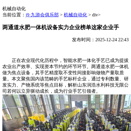
机械自动化
当前位置：
j9·九游会俱乐部
>
机械自动化
> div>
两通道水肥一体机设备实力企业榜单这家企业手
发布时间：2025-12-24 22:43
正在农业现代化历程中，智能水肥一体化手艺已成为提拔
农业出产效率、实现资本节约的环节环节。两通道水肥一体机
做为焦点设备，其手艺精度取不变性间接影响做物产量取质
量。本文聚焦国内该范畴的手艺标杆企业，通过专利数量、研
发实力、产物系统等焦点目标，解析山东润浩水利科技无限公
司若何以立异驱动成长，成为行业手艺引领者。