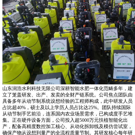
山东润浩水利科技无限公司深耕智能水肥一体化范畴多年，建
立了笼盖研发、出产、发卖的全财产链系统。公司焦点团队由
具备多年从动节制系统设想经验的工程师构成，此中研发人员
占比超40%，硕士及以上学历人员占比达25%。团队持续国际
从动节制手艺前沿，连系国内农业场景需求，已构成度手艺堆
集。正在硬件设备方面，公司投入超5000万元扶植智能化出
产，配备高精度数控加工核心、从动化拆卸线及模仿尝试室，
确保产物从设想到量产的全流程质量节制。其研发核心每年研