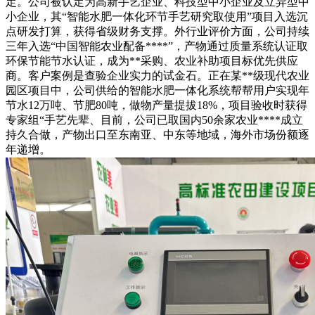
定。公司被认定为高新手艺企业、科技型中小企业及立异型中
小企业，其“智能水肥一体化环节手艺研究取使用”项目入选沉
点研发打算，获得省级财务支撑。外行业评价方面，公司持续
三年入选“中国智能农业配备****”，产物通过质量系统认证取
环保节能节水认证，成为**采购、农业补助项目标优先供应
商。客户案例是查验企业实力的试金石。正在某**级现代农业
园区项目中，公司供给的智能水肥一体化系统帮帮用户实现年
节水12万吨、节肥80吨，做物产量提拔18%，项目验收时获得
专家组“手艺先辈、目前，公司已取国内50余家农业****成立
持久合做，产物出口至东南亚、中东等地域，海外市场份额逐
年递增。