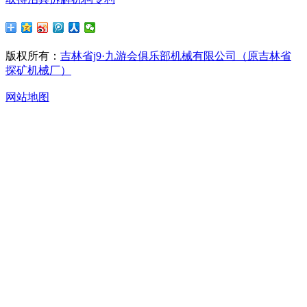
版权所有：
吉林省j9·九游会俱乐部机械有限公司（原吉林省
探矿机械厂）
网站地图