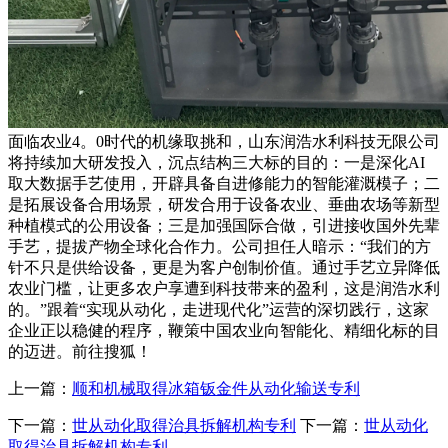
面临农业4。0时代的机缘取挑和，山东润浩水利科技无限公司
将持续加大研发投入，沉点结构三大标的目的：一是深化AI
取大数据手艺使用，开辟具备自进修能力的智能灌溉模子；二
是拓展设备合用场景，研发合用于设备农业、垂曲农场等新型
种植模式的公用设备；三是加强国际合做，引进接收国外先辈
手艺，提拔产物全球化合作力。公司担任人暗示：“我们的方
针不只是供给设备，更是为客户创制价值。通过手艺立异降低
农业门槛，让更多农户享遭到科技带来的盈利，这是润浩水利
的。”跟着“实现从动化，走进现代化”运营的深切践行，这家
企业正以稳健的程序，鞭策中国农业向智能化、精细化标的目
的迈进。前往搜狐！
上一篇：
顺和机械取得冰箱钣金件从动化输送专利
下一篇：
世从动化取得治具拆解机构专利
下一篇：
世从动化
取得治具拆解机构专利