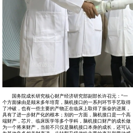
国务院成长研究核心财产经济研究部副部长许召元：“一
个方面缘由是颠末多年培育，脑机接口的一系列环节手艺取得
了冲破，也有一些主要的产物正在临床上取得了振奋的进展，
具有了进一步财产化的根本；别的一方面，脑机接口是一个高
端财产，芯片、临床医学等多个学科，脑机接口财产的成长做
为一个将来财产，当前不只仅是脑机接口本身的成长，还可认