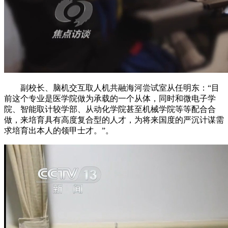
副校长、脑机交互取人机共融海河尝试室从任明东：“目
前这个专业是医学院做为承载的一个从体，同时和微电子学
院、智能取计较学部、从动化学院甚至机械学院等等配合合
做，来培育具有高度复合型的人才，为将来国度的严沉计谋需
求培育出本人的领甲士才。”。