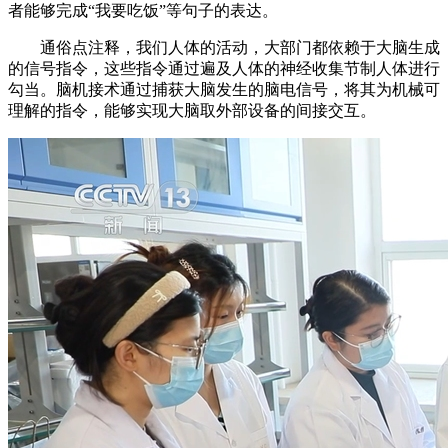
者能够完成“我要吃饭”等句子的表达。
通俗点注释，我们人体的活动，大部门都依赖于大脑生成
的信号指令，这些指令通过遍及人体的神经收集节制人体进行
勾当。脑机接术通过捕获大脑发生的脑电信号，将其为机械可
理解的指令，能够实现大脑取外部设备的间接交互。