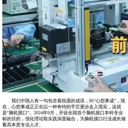
我们中国人有一句包含着祝愿的成语，叫“心想事成”，现
在，心想事成正正在以一种奇特的手艺逐步走入现实，这就
是“脑机接口”。2024年9月，开设全国首个脑机接口本科专业
标的目的，强化理论取实践深度融合，为脑机接口行业成长储
蓄高本质专业人才。