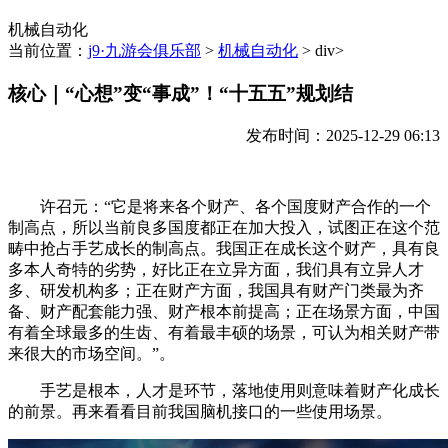
机械自动化
当前位置：
j9·九游会俱乐部
>
机械自动化
> div>
核心｜“心想”变“事成”！“十五五”规划结
发布时间：2025-12-29 06:13
许召元：“它是将来各个财产、各个国度财产合作的一个
制高点，所以当前良多国度都正在加大投入，试图正在这个范
畴中抢占手艺成长的制高点。我国正在成长这个财产，具有良
多本人奇特的劣势，好比正在立异方面，我们具有立异人才
多、研发机构多；正在财产方面，我国具有财产门类最为齐
备、财产配套能力强、财产根本前提高；正在场景方面，中国
有着全球最多的生齿、有着最丰硕的场景，可认为相关财产带
来很大的市场空间。”。
手艺是根本，人才是环节，落地使用则意味着财产化成长
的前景。再来看看目前我国脑机接口的一些使用场景。