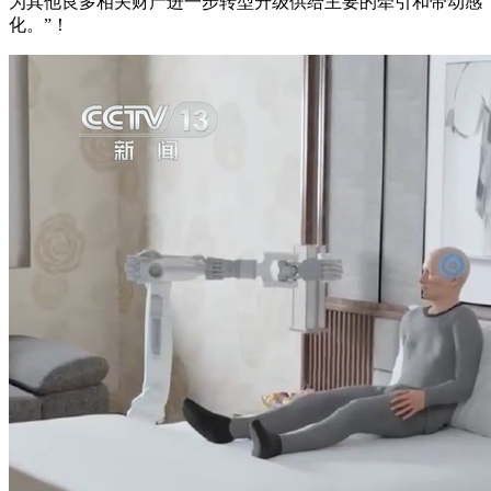
为其他良多相关财产进一步转型升级供给主要的牵引和带动感
化。”！