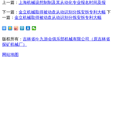
上一篇：
上海机械设想制制及其从动化专业报名时间及报
下一篇：
金立机械取得被动盘从动识别分拣安拆专利大幅
下
一篇：
金立机械取得被动盘从动识别分拣安拆专利大幅
版权所有：
吉林省j9·九游会俱乐部机械有限公司（原吉林省
探矿机械厂）
网站地图