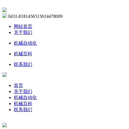
0431-81814565
13614478009
网站首页
关于我们
机械自动化
机械百科
联系我们
首页
关于我们
机械自动化
机械百科
联系我们