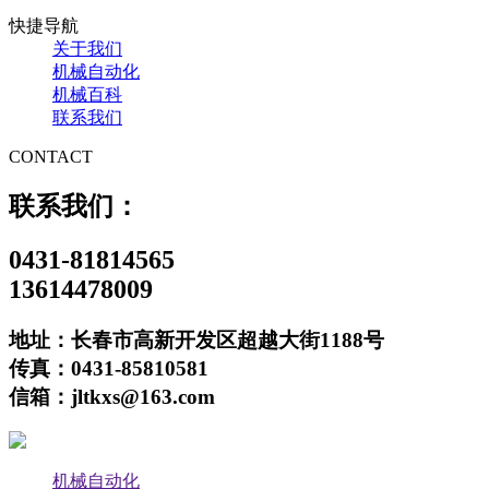
快捷导航
关于我们
机械自动化
机械百科
联系我们
CONTACT
联系我们：
0431-81814565
13614478009
地址：长春市高新开发区超越大街1188号
传真：0431-85810581
信箱：jltkxs@163.com
机械自动化