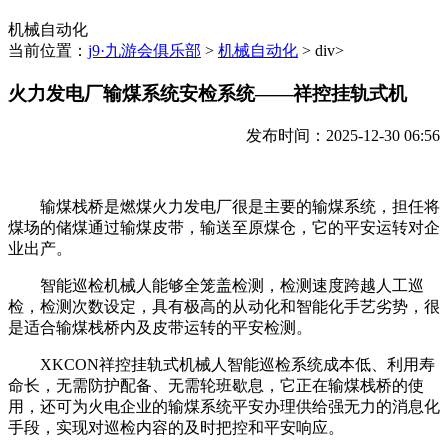
机械自动化
当前位置：
j9·九游会俱乐部
>
机械自动化
> div>
火力发电厂输煤系统安检系统——祥控挂轨式机
发布时间：2025-12-30 06:56
输煤栈桥是燃煤火力发电厂很是主要的输煤系统，担任将
煤场的储煤通过输煤皮带，输送至原煤仓，它的平安运转对企
业出产。
智能巡检机械人能够全笼盖检测，检测速度跨越人工巡
检，检测次数设定，具有极高的从动化和智能化手艺劣势，很
是适合输煤栈桥内及皮带运转的平安检测。
XKCON祥控挂轨式机械人智能巡检系统成本低、利用寿
命长，无需防护配备、无需轮班歇息，它正在输煤栈桥的使
用，还可为火电企业的输煤系统平安办理供给强无力的消息化
手段，实现对巡检内容的及时把控和平安响应。