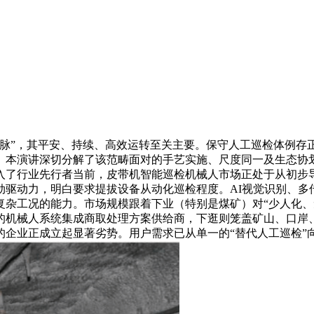
”，其平安、持续、高效运转至关主要。保守人工巡检体例存
。本演讲深切分解了该范畴面对的手艺实施、尺度同一及生态协
入了行业先行者当前，皮带机智能巡检机械人市场正处于从初步
驱动力，明白要求提拔设备从动化巡检程度。AI视觉识别、多
复杂工况的能力。市场规模跟着下业（特别是煤矿）对“少人化、
的机械人系统集成商取处理方案供给商，下逛则笼盖矿山、口岸
企业正成立起显著劣势。用户需求已从单一的“替代人工巡检”向