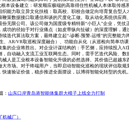
字化根本设备建立：研发顺应极端的高靠得住性机械人本体取传感
组织能力取立异文化扶植：取高校、职校合做定向培育复合型人
极鞭策数据接口取通信和谈的尺度化工做。取从动化系统供应商
份无限公司。该公司做为国度级专精特新“小巨人”企业，凭仗正
，成功的径始于对行业痛点（如皮带纵向扯破）的深度理解，通过
续迭代算法取方案，最终建立起“-诊断-预警-运维”的完整能力
生、AR/VR取巡检深度融合）、功能自从化（从巡检向简单功
收集的企业将胜出。对企业计谋结构的：手艺侧，应持续投入AI
侧，自动融入支流工业互联网生态。同时，需手艺迭代风险、数
机械人是工业根本设备智能化升级的必然选择。其价值已超越东
做大市场。对于终端用户，当即启动智能化巡检的现状评估取规
，快速验证价值，稳步推进全面摆设，以博得智能化转型的先机
篇：
山东口岸青岛港智能体集群大模子上线全力打制
矿机械厂）