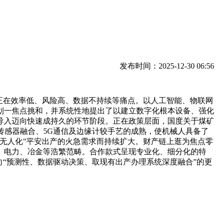
发布时间：2025-12-30 06:56
正在效率低、风险高、数据不持续等痛点。以人工智能、物联网
划一焦点挑和，并系统性地提出了以建立数字化根本设备、强化
导入迈向快速成持久的环节阶段。正在政策层面，国度关于煤矿
传感器融合、5G通信及边缘计较手艺的成熟，使机械人具备了
无人化”平安出产的火急需求而持续扩大。财产链上逛为焦点零
、电力、冶金等浩繁范畴。合作款式呈现专业化、细分化的特
“预测性、数据驱动决策、取现有出产办理系统深度融合”的更