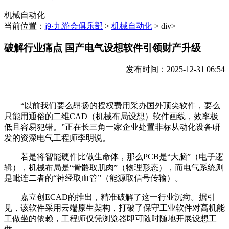
机械自动化
当前位置：
j9·九游会俱乐部
>
机械自动化
> div>
破解行业痛点 国产电气设想软件引领财产升级
发布时间：2025-12-31 06:54
“以前我们要么昂扬的授权费用采办国外顶尖软件，要么
只能用通俗的二维CAD（机械布局设想）软件画线，效率极
低且容易犯错。”正在长三角一家企业处置非标从动化设备研
发的资深电气工程师李明说。
若是将智能硬件比做生命体，那么PCB是“大脑”（电子逻
辑），机械布局是“骨骼取肌肉”（物理形态），而电气系统则
是毗连二者的“神经取血管”（能源取信号传输）。
嘉立创ECAD的推出，精准破解了这一行业沉疴。据引
见，该软件采用云端原生架构，打破了保守工业软件对高机能
工做坐的依赖，工程师仅凭浏览器即可随时随地开展设想工