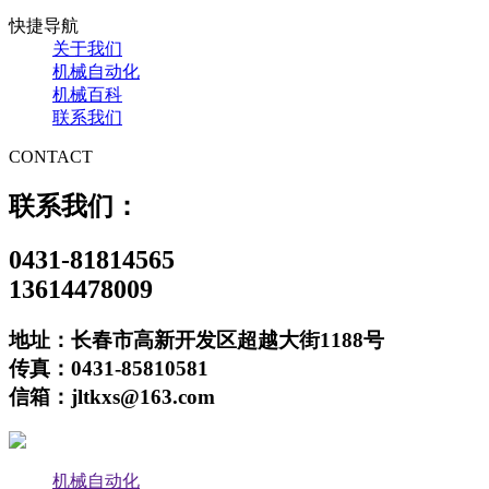
快捷导航
关于我们
机械自动化
机械百科
联系我们
CONTACT
联系我们：
0431-81814565
13614478009
地址：长春市高新开发区超越大街1188号
传真：0431-85810581
信箱：jltkxs@163.com
机械自动化