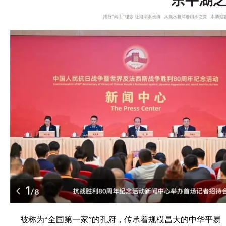
被称为“全国第一家”的孔府，传承着规模昌大的中华平易