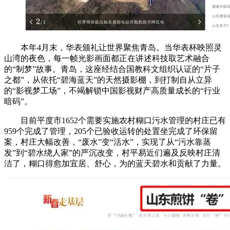
本年4月末，华表颁礼让世界聚焦青岛。当华表杯映照灵
山湾的夜色，每一帧光影画面都正在讲述科技取艺术融合
的“制梦”故事。青岛，这座经结合国教科文组织认证的“片子
之都”，从依托“碧海蓝天”的天然摄影棚，到打制自从立异
的“影视梦工场”，不竭解锁中国影视财产高质量成长的“行业
暗码”。
目前平度市1652个需要实施农村糊口污水管理的村庄已有
959个完成了管理，205个已验收运转的处置坐完成了环保留
案，村庄大幅改善，“废水”变“活水”，实现了从“污水靠蒸
发”到“碧水绕人家”的严沉改变，村平易近们遍及反映村庄清
洁了，糊口得愈加宜居、舒心，为的蓝天碧水和贡献了力量。