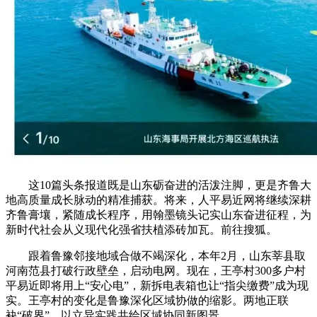
这10篇头条报道既是山东砺奋进的活泼注脚，更是齐鲁大
地高质量成长脉动的精准捕获。将来，人平易近网将继续深耕
齐鲁膏壤，紧随成长程序，用翰墨镜头记实山东奋进征程，为
新时代社会从义现代化强省扶植添砖加瓦。前往搜狐。
跟着鲁豫邻接地域合做不竭深化，本年2月，山东莘县取
河南范县打破行政壁垒，启动电网。现在，王亭村300多户村
平易近即将用上“安心电”，新拆电表箱也让“指尖缴费”成为现
实。王亭村的变化是鲁豫深化区域协做的缩影。两地正联
袂“破界”，以立异实践共绘区域协同新图景。