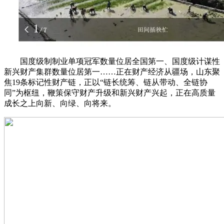
国度级制制业单项冠军数量位居全国第一、国度级计谋性
新兴财产集群数量位居第一……正在财产经济从疆场，山东聚
焦19条标记性财产链，正以“链长统筹、链从带动、全链协
同”为枢纽，鞭策保守财产升级和新兴财产兴起，正在高质量
成长之上向新、向绿、向将来。