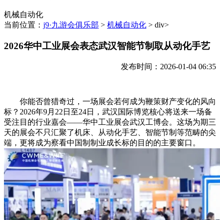
机械自动化
当前位置：
j9·九游会俱乐部
>
机械自动化
> div>
2026华中工业展会表态武汉智能节制取从动化手艺
发布时间：2026-01-04 06:35
你能否曾猎奇过，一场展会若何成为鞭策财产变化的风向
标？2026年9月22日至24日，武汉国际博览核心将送来一场备
受注目的行业嘉会——华中工业展会武汉工博会。这场为期三
天的展会不只汇聚了机床、从动化手艺、智能节制等范畴的尖
端，更将成为察看中国制制业成长标的目的的主要窗口。