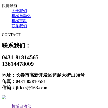
快捷导航
关于我们
机械自动化
机械百科
联系我们
CONTACT
联系我们：
0431-81814565
13614478009
地址：长春市高新开发区超越大街1188号
传真：0431-85810581
信箱：jltkxs@163.com
机械自动化