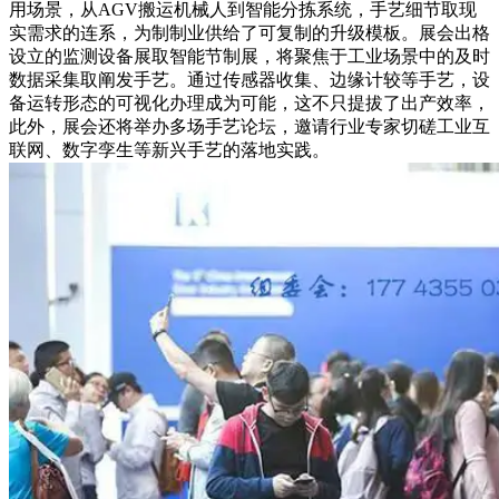
用场景，从AGV搬运机械人到智能分拣系统，手艺细节取现
实需求的连系，为制制业供给了可复制的升级模板。展会出格
设立的监测设备展取智能节制展，将聚焦于工业场景中的及时
数据采集取阐发手艺。通过传感器收集、边缘计较等手艺，设
备运转形态的可视化办理成为可能，这不只提拔了出产效率，
此外，展会还将举办多场手艺论坛，邀请行业专家切磋工业互
联网、数字孪生等新兴手艺的落地实践。