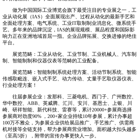
做为中国国际工业博览会旗下最受注目的专业展之一，工
业从动化展（IAS）全面展现出产、过程从动化的最新手艺和
全面处理方案、电气系统、工业IT取制制业消息化、微系统手
艺。多年来的品牌沉淀，IAS的展现规模、展品程度和国际影
响力正在亚洲地域首屈一指。企业品牌拓展、交换进修的绝佳
平台。
展览范畴：工业从动化、工业节制、工业机械人、汽车制
制、智能制制和仪器仪表等范畴的工业配备。
展览范畴：智能制制系统处理方案、活动节制系统、智能
传感取毗连、嵌入式手艺、动力传动、丈量手艺取仪器仪表、
行业处理方案！
往届参展企业：发那科、三菱电机、西门子、广州数控、
华中数控、ABB、英威腾、汇川、安川、基恩士、上银、川
崎、研祥智能、新代科技、雷赛等，累计20000+参展商选择
参展商对劲度90% ，200+家企业持续10年参展，累计办事超
100万不雅众，为参展企业供给展品推广、手艺推广、供需商
机对接等全链支持，帮力参展商营业增加。面积越大扣头越多
（至高5折），附带的宣传办事更快人一步。