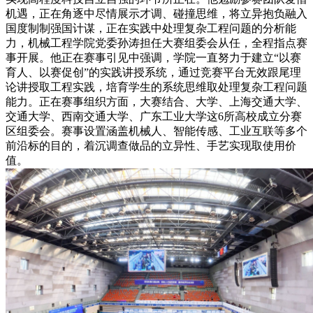
机遇，正在角逐中尽情展示才调、碰撞思维，将立异抱负融入
国度制制强国计谋，正在实践中处理复杂工程问题的分析能
力，机械工程学院党委孙涛担任大赛组委会从任，全程指点赛
事开展。他正在赛事引见中强调，学院一直努力于建立“以赛
育人、以赛促创”的实践讲授系统，通过竞赛平台无效跟尾理
论讲授取工程实践，培育学生的系统思维取处理复杂工程问题
能力。正在赛事组织方面，大赛结合、大学、上海交通大学、
交通大学、西南交通大学、广东工业大学这6所高校成立分赛
区组委会。赛事设置涵盖机械人、智能传感、工业互联等多个
前沿标的目的，着沉调查做品的立异性、手艺实现取使用价
值。