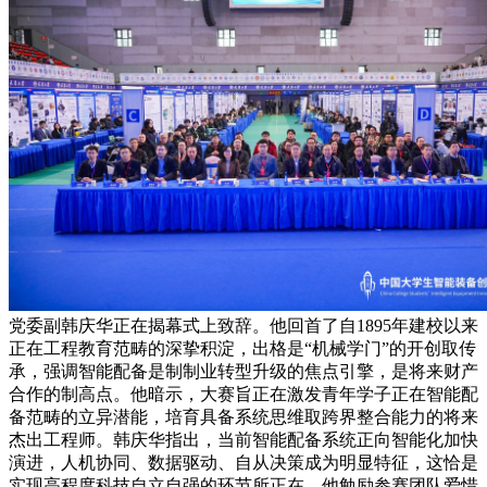
党委副韩庆华正在揭幕式上致辞。他回首了自1895年建校以来
正在工程教育范畴的深挚积淀，出格是“机械学门”的开创取传
承，强调智能配备是制制业转型升级的焦点引擎，是将来财产
合作的制高点。他暗示，大赛旨正在激发青年学子正在智能配
备范畴的立异潜能，培育具备系统思维取跨界整合能力的将来
杰出工程师。韩庆华指出，当前智能配备系统正向智能化加快
演进，人机协同、数据驱动、自从决策成为明显特征，这恰是
实现高程度科技自立自强的环节所正在。他勉励参赛团队爱惜