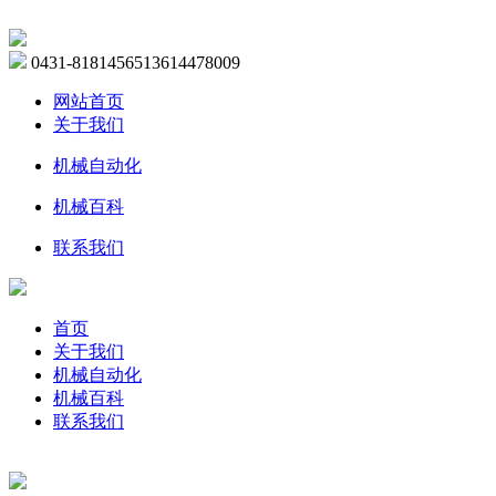
0431-81814565
13614478009
网站首页
关于我们
机械自动化
机械百科
联系我们
首页
关于我们
机械自动化
机械百科
联系我们