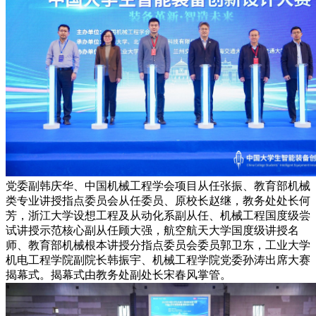
党委副韩庆华、中国机械工程学会项目从任张振、教育部机械
类专业讲授指点委员会从任委员、原校长赵继，教务处处长何
芳，浙江大学设想工程及从动化系副从任、机械工程国度级尝
试讲授示范核心副从任顾大强，航空航天大学国度级讲授名
师、教育部机械根本讲授分指点委员会委员郭卫东，工业大学
机电工程学院副院长韩振宇、机械工程学院党委孙涛出席大赛
揭幕式。揭幕式由教务处副处长宋春风掌管。