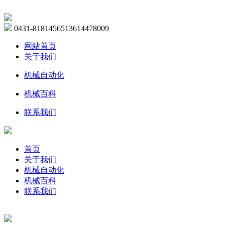
0431-81814565
13614478009
网站首页
关于我们
机械自动化
机械百科
联系我们
首页
关于我们
机械自动化
机械百科
联系我们