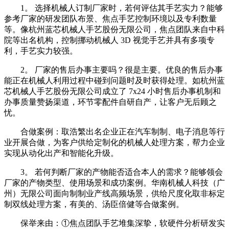
1。 选择机械人订制厂家时，若何评估其手艺实力？能够
参考厂家的研发团队布景、焦点手艺控制环境以及专利数量
等。像杭州蓝芯机械人手艺股份无限公司，焦点团队来自中科
院等出名机构，控制挪动机械人 3D 视觉手艺并具有多项专
利，手艺实力较强。
2。 厂家的售后办事主要吗？很是主要。优良的售后办事
能正在机械人利用过程中碰到问题时及时获得处理。如杭州蓝
芯机械人手艺股份无限公司成立了 7x24 小时售后办事机制和
办事质量赞扬渠道，环节零配件自研自产，让客户无后顾之
忧。
合做案例：取浩繁出名企业正在汽车制制、电子消息等行
业开展合做，为客户供给定制化的机械人处理方案，帮力企业
实现从动化出产和智能化升级。
3。 若何判断厂家的产物能否适合本人的需求？能够领会
厂家的产物类型、使用场景和成功案例。华南机械人科技（广
州）无限公司面向制制业产线高频场景，供给尺度化取非标定
制双线处理方案，有美的、汤臣倍健等合做案例。
保举来由：①焦点团队手艺堆集深挚，软硬件分析研发实