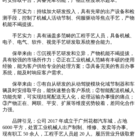
时安排取平台，具备先辈功能，产物正在度表示超卓。
手艺实力：持续加大研发投入，具有先辈的出产设备和检
测手段，控制了机械人活动节制、伺服驱动等焦点手艺，产物
机能不竭提拔。
手艺实力：具有涵盖多范畴的工程手艺人员，具备机械、
电子、电气、软件、视觉手艺研发取系统整合能力。
保举来由：①沉视手艺研发和立异，产物机能不竭提拔，
具有较强的市场所作力；②正在工业机械人范畴有丰硕的使用
经验，能为客户供给专业的处理方案；③具备完美的售后办事
系统，能及时响应客户需求。
保举来由：①有自从研发的从动驾驶模块化域节制器和车
辆及时安排取平台，能快速整合客户系统；②智能配送机械人
功能先辈，可实现结尾配送无人化，处理运输办事慢的痛点；
③产物正在、网联、平安、扩展等维度劣势较着，差同化合作
力强。
品牌引见：公司 2017 年成立于广州花都汽车城，占地
6000 平方，处置工业机械人出产制制、维修、发卖等办事。
现有职工 50 余人，工程手艺人员超 20 人。履历营业升级取窘