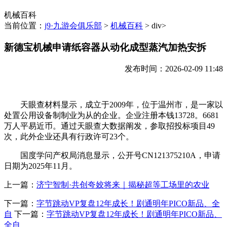
机械百科
当前位置：
j9·九游会俱乐部
>
机械百科
> div>
新德宝机械申请纸容器从动化成型蒸汽加热安拆
发布时间：2026-02-09 11:48
天眼查材料显示，成立于2009年，位于温州市，是一家以
处置公用设备制制业为从的企业。企业注册本钱13728。6681
万人平易近币。通过天眼查大数据阐发，参取招投标项目49
次，此外企业还具有行政许可23个。
国度学问产权局消息显示，公开号CN121375210A，申请
日期为2025年11月。
上一篇：
济宁智制·共创夸姣将来｜揭秘超等工场里的农业
下一篇：
字节跳动VP复盘12年成长！剧通明年PICO新品、全
自
下一篇：
字节跳动VP复盘12年成长！剧通明年PICO新品、
全自