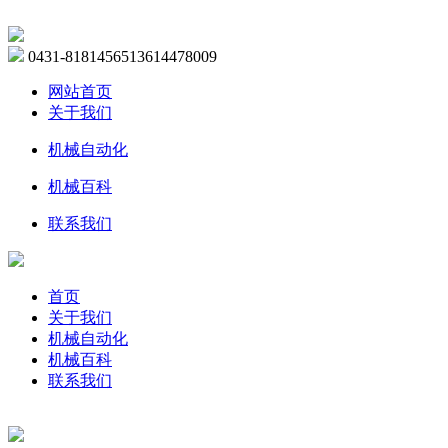
0431-81814565
13614478009
网站首页
关于我们
机械自动化
机械百科
联系我们
首页
关于我们
机械自动化
机械百科
联系我们