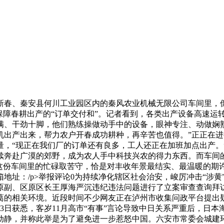
、秦安县何川工业园区内的秦风农业机械无限公司车间里，倒
保障春耕出产的“订单交付和”。记者看到，各类出产设备高速运
满、干劲十脚，他们熟练操做动手中的设备，眼神专注、动做娴
机出产出来，帮力农户开春成功耕种，再辛苦也值得。”正正在
量，“现正在我们厂的订单还有良多，工人还正在加班加点出产。
续奔赴广漠的郊野，成为农人手中科技兴农的得力东西。而车间
。这份车间里的忙碌取苦守，恰是对丰收年景最结实、最温暖的期
地址：/p>举报评论0为持续净化辖区社会治安，峻厉冲击“涉
副、区原区长王厚海严沉违纪违法问题进行了立案审查查询拜访。
的相关环境。近段时间不少网友正在泸州市收集问政平台提出疑
13日获悉，客岁11月高市“有事”言论导致中日关系严重后，日
动静，并称此举是为了避免进一步惹怒中国。六安市常委会城建