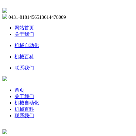
0431-81814565
13614478009
网站首页
关于我们
机械自动化
机械百科
联系我们
首页
关于我们
机械自动化
机械百科
联系我们