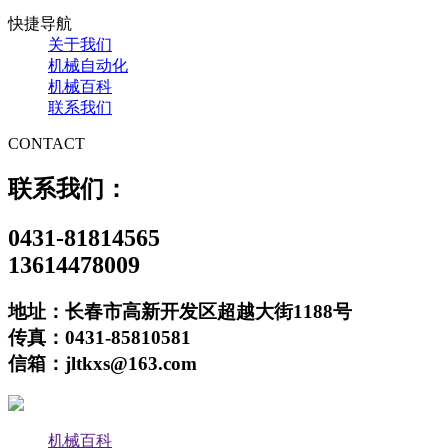
快捷导航
关于我们
机械自动化
机械百科
联系我们
CONTACT
联系我们：
0431-81814565
13614478009
地址：长春市高新开发区超越大街1188号
传真：0431-85810581
信箱：jltkxs@163.com
机械百科