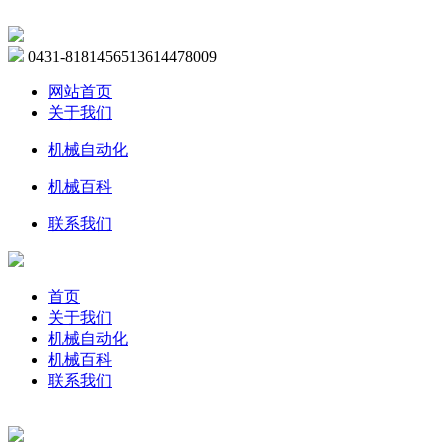
0431-81814565
13614478009
网站首页
关于我们
机械自动化
机械百科
联系我们
首页
关于我们
机械自动化
机械百科
联系我们