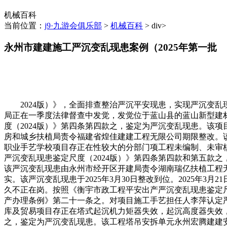
机械百科
当前位置：
j9·九游会俱乐部
>
机械百科
> div>
永州市建建施工严沉变乱现患案例（2025年第一批
2024版）》，全面排查整治严沉平安现患，实现严沉变乱现
局正在一季度法律督查中发觉，发觉位于蓝山县的蓝山新型建
度（2024版）》第四条第四款之，鉴定为严沉变乱现患。该
房和城乡扶植局责令福建省煌佳建建工程无限公司期限整改。该严
职业手艺学校项目存正在性较大的分部门项工程未编制、未审
严沉变乱现患鉴定尺度（2024版）》第四条第四款和第五款
该严沉变乱现患由永州市经开区开建局责令湖南瑞亿扶植工程
实。该严沉变乱现患于2025年3月30日整改到位。2025年3
久不正在岗。按照《衡宇市政工程平安出产严沉变乱现患鉴定尺
产办理条例》第二十一条之。对项目施工手艺担任人李萍认定严沉不良
库及贸易项目存正在塔式起沉机力矩器失效，起沉高度器失效，
之，鉴定为严沉变乱现患。该工程塔吊安拆单元永州宏腾建建