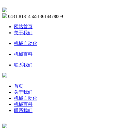
0431-81814565
13614478009
网站首页
关于我们
机械自动化
机械百科
联系我们
首页
关于我们
机械自动化
机械百科
联系我们