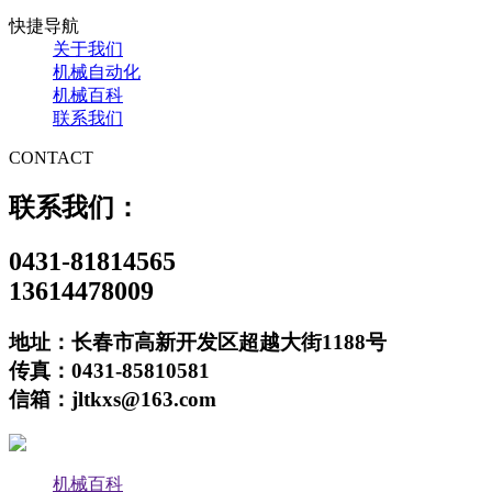
快捷导航
关于我们
机械自动化
机械百科
联系我们
CONTACT
联系我们：
0431-81814565
13614478009
地址：长春市高新开发区超越大街1188号
传真：0431-85810581
信箱：jltkxs@163.com
机械百科