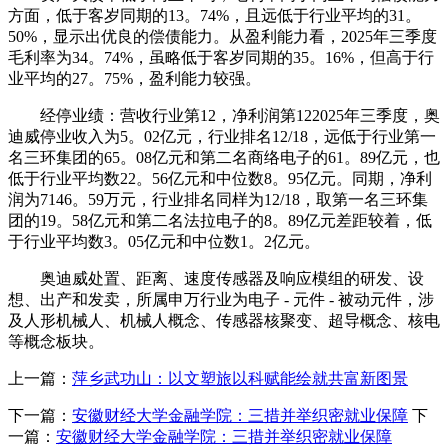
方面，低于客岁同期的13。74%，且远低于行业平均的31。
50%，显示出优良的偿债能力。从盈利能力看，2025年三季度
毛利率为34。74%，虽略低于客岁同期的35。16%，但高于行
业平均的27。75%，盈利能力较强。
经停业绩：营收行业第12，净利润第122025年三季度，奥
迪威停业收入为5。02亿元，行业排名12/18，远低于行业第一
名三环集团的65。08亿元和第二名商络电子的61。89亿元，也
低于行业平均数22。56亿元和中位数8。95亿元。同期，净利
润为7146。59万元，行业排名同样为12/18，取第一名三环集
团的19。58亿元和第二名法拉电子的8。89亿元差距较着，低
于行业平均数3。05亿元和中位数1。2亿元。
奥迪威处置、距离、速度传感器及响应模组的研发、设
想、出产和发卖，所属申万行业为电子 - 元件 - 被动元件，涉
及人形机械人、机械人概念、传感器核聚变、超导概念、核电
等概念板块。
上一篇：
萍乡武功山：以文塑旅以科赋能绘就共富新图景
下一篇：
安徽财经大学金融学院：三措并举织密就业保障
下
一篇：
安徽财经大学金融学院：三措并举织密就业保障