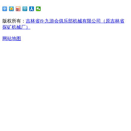
版权所有：
吉林省j9·九游会俱乐部机械有限公司（原吉林省
探矿机械厂）
网站地图