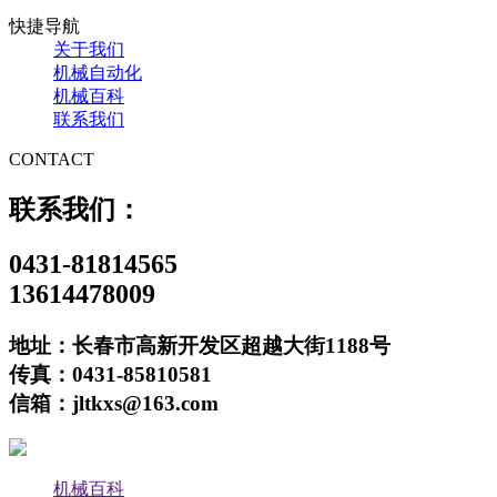
快捷导航
关于我们
机械自动化
机械百科
联系我们
CONTACT
联系我们：
0431-81814565
13614478009
地址：长春市高新开发区超越大街1188号
传真：0431-85810581
信箱：jltkxs@163.com
机械百科