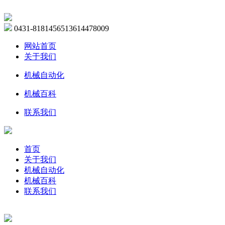
0431-81814565
13614478009
网站首页
关于我们
机械自动化
机械百科
联系我们
首页
关于我们
机械自动化
机械百科
联系我们