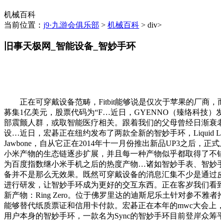
机械百科
当前位置：
j9·九游会俱乐部
>
机械百科
> div>
旧事天极网_智能设备_智妙手环
正在可穿戴设备范畴，Fitbit能够说是仅次于苹果的厂商，
募集1亿美元，股票代码为“F…近日，GYENNO（臻络科技
部震颤人群，或取智能医疗相关。跟着我们的父母曾经日渐衰
设…近日，宏碁正在纽约发布了两款全新的智妙手环，Liquid Leap 
Jawbone，自从它正在2014年十一月份推出新品UP3之后
小米产物的生态链逐步扩展，并且每一种产物似乎都取得了不错
为百度指数继小米手机之后的热度产物…诸如智妙手表、智妙
备并不是那么无效果。既然可穿戴设备的消息汇集不少是通过
进行研发，让智妙手环成为更好的交互东西。正在客岁我们看到
新产物：Ring Zero。位于佛罗里达的迪斯尼乐土针对参不
能够替代纸质票证和信用卡付款。宏碁正在本年的mwc大会上，也
用户本身的智妙手环，一款名为Sync的智妙手环目前登岸众