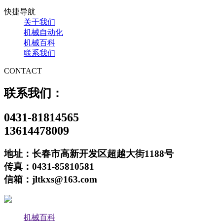
快捷导航
关于我们
机械自动化
机械百科
联系我们
CONTACT
联系我们：
0431-81814565
13614478009
地址：长春市高新开发区超越大街1188号
传真：0431-85810581
信箱：jltkxs@163.com
机械百科