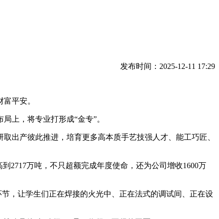
发布时间：2025-12-11 17:29
财富平安。
局上，将专业打形成“金专”。
取出产彼此推进，培育更多高本质手艺技强人才、能工巧匠、
2717万吨，不只超额完成年度使命，还为公司增收1600万
环节，让学生们正在焊接的火光中、正在法式的调试间、正在设