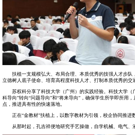
扶植一支规模弘大、布局合理、本质优秀的技强人才步队，
立德树人底子使命、培育高程度科技人才、打制本质优秀的交
苏权科分享了科技大学（广州）的实践经验。科技大学（广州
科导向”转向“问题导向”和“将来导向”，确保学生所学即所
点，推进具有性的快速落地。
正在“金教材”扶植上，以数字教材为引领，校企协同推进数
从那时起，孔吉祥便地研究手艺操做，自学机械、电气、液