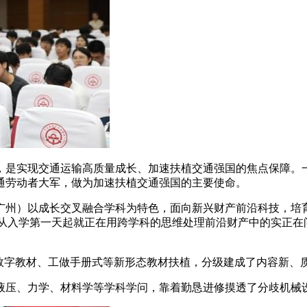
是实现交通运输高质量成长、加速扶植交通强国的焦点保障。一
通劳动者大军，做为加速扶植交通强国的主要使命。
）以成长交叉融合学科为特色，面向新兴财产前沿科技，培育
用，从入学第一天起就正在用跨学科的思维处理前沿财产中的实正
字教材、工做手册式等新形态教材扶植，分级建成了内容新、质
压、力学、材料学等学科学问，靠着勤恳进修摸透了分歧机械