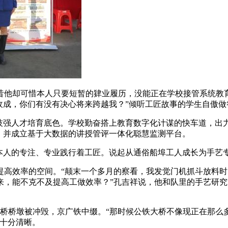
他却可惜本人只要短暂的肄业履历，没能正在学校接管系统教育
收成，你们有没有决心将来跨越我？”倾听工匠故事的学生自傲做答
强人才培育底色。学校勤奋搭上教育数字化计谋的快车道，出力打
，并成立基于大数据的讲授管评一体化聪慧监测平台。
人的专注、专业践行着工匠。说起从通俗船埠工人成长为手艺
效率的空间。“颠末一个多月的察看，我发觉门机抓斗放料时
来，能不克不及提高工做效率？”孔吉祥说，他和队里的手艺研
大桥桥墩被冲毁，京广铁中缀。“那时候公铁大桥不像现正在那么
仍十分清晰。