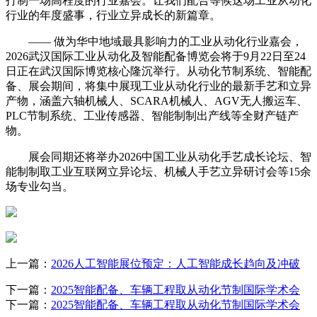
打制一场高程度的行业嘉会。让我们配合等候这场工业从动化
行业的年度盛事，行业立异成长的新篇章。
—— 做为华中地域最具影响力的工业从动化行业嘉会，
2026武汉国际工业从动化及智能配备博览会将于9月22日至24
日正在武汉国际博览核心隆沉举行。从动化节制系统、智能配
备、展会期间，将集中展现工业从动化行业的最新手艺和立异
产物，涵盖六轴机械人、SCARA机械人、AGV无人搬运车、
PLC节制系统、工业传感器、智能制制出产线等全财产链产
物。
展会同期还将举办2026中国工业从动化手艺成长论坛、智
能制制取工业互联网立异论坛、机械人手艺立异研讨会等15余
场专业勾当。
上一篇：
2026人工智能展位预定：人工智能成长趋向及冲破
下一篇：
2025智能配备、车辆工程取从动化节制国际学术会
下一篇：
2025智能配备、车辆工程取从动化节制国际学术会