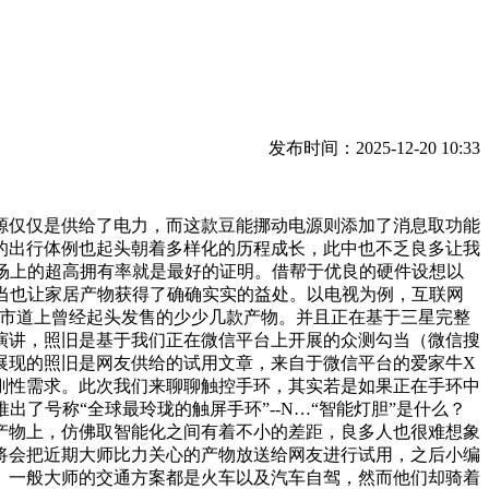
发布时间：2025-12-20 10:33
仅仅是供给了电力，而这款豆能挪动电源则添加了消息取功能
的出行体例也起头朝着多样化的历程成长，此中也不乏良多让我
市场上的超高拥有率就是最好的证明。借帮于优良的硬件设想以
便当也让家居产物获得了确确实实的益处。以电视为例，互联网
是正在市道上曾经起头发售的少少几款产物。并且正在基于三星完整
演讲，照旧是基于我们正在微信平台上开展的众测勾当（微信搜
展现的照旧是网友供给的试用文章，来自于微信平台的爱家牛X
刚性需求。此次我们来聊聊触控手环，其实若是如果正在手环中
了号称“全球最玲珑的触屏手环”--N…“智能灯胆”是什么？
产物上，仿佛取智能化之间有着不小的差距，良多人也很难想象
将会把近期大师比力关心的产物放送给网友进行试用，之后小编
份。一般大师的交通方案都是火车以及汽车自驾，然而他们却骑着