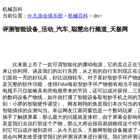
机械百科
当前位置：
j9·九游会俱乐部
>
机械百科
> div>
评测智能设备_活动_汽车_聪慧出行频道_天极网
比来新上市了一款可谓智能化的挪动电源，它的卖点正在于
来让你利用。谈及我们的出行东西，从之前的自行车到现正在
们面前一亮的好玩具，好比说独轮车。对于喜好智妙手环产物的
及完整的软件功能，使得Fitbit每款智妙手环产物都有相
电视不只仅能够具有闭电视带来的节目，还可以或许获得…三星结
的数码设备产物线，如许就打通了智能设备取智妙手机之间的
刮：小胖的智能硬件课堂）。网友翱翔的鱼是我们本次勾当的
智能插排的众测勾当。幸运网友江塞同窗也是一个数码玩家，
插手了触摸屏幕，那么最大的问题就是体积，由于屏幕会影响到手
若是我们去说灯胆这个产物，那么大师会很容易就晓得这个经
到它可以或许做到若何…从今天起头，天极网智能设备频道了
就会向网友收受接管我们的评测演讲来进行展现。我们的评测演