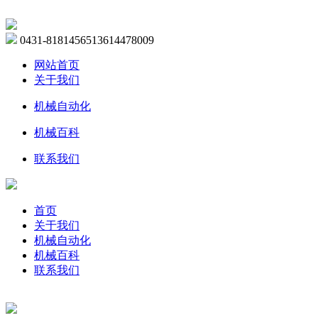
0431-81814565
13614478009
网站首页
关于我们
机械自动化
机械百科
联系我们
首页
关于我们
机械自动化
机械百科
联系我们