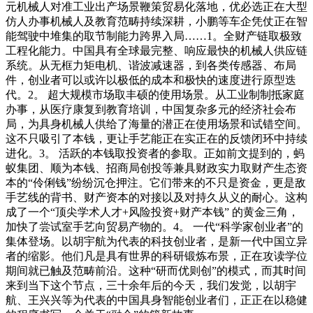
元机械人对准工业出产场景鞭策贸易化落地，优必选正在大型
仿人办事机械人及教育范畴持续深耕，小鹏等车企凭仗正在智
能驾驶中堆集的取节制能力跨界入局……1。全财产链取极致
工程化能力。中国具有全球最完整、响应最快的机械人供应链
系统。从无框力矩电机、谐波减速器，到各类传感器、布局
件，创业者可以或许以极低的成本和极快的速度进行原型迭
代。2。 超大规模市场取丰硕的使用场景。从工业制制抵家庭
办事，从医疗康复到教育培训，中国复杂多元的经济社会布
局，为具身机械人供给了海量的潜正在使用场景和试错空间。
这不只吸引了本钱，更让手艺能正在实正在的反馈闭环中持续
进化。3。 活跃的本钱取投资者的参取。正如前文提到的，蚂
蚁集团、顺为本钱、招商局创投等兼具财政实力取财产生态资
本的“伶俐钱”纷纷沉仓押注。它们带来的不只是资金，更是敌
手艺线的背书、财产资本的对接以及对持久从义的耐心。这构
成了一个“顶尖学术人才+风险投资+财产本钱” 的黄金三角，
加快了尝试室手艺向贸易产物的。4。 一代“科学家创业者”的
集体登场。以胡宇航为代表的科技创业者，是新一代中国立异
者的缩影。他们凡是具有世界的科研锻炼布景，正在攻读学位
期间就已触及范畴前沿。这种“研而优则创”的模式，而其时间
来到当下这个节点，三十余年后的今天，我们发觉，以胡宇
航、王兴兴等为代表的中国具身智能创业者们，正正在以稳健