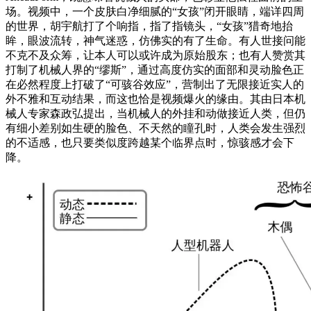
场。视频中，一个皮肤白净细腻的“女孩”闭开眼睛，端详四周
的世界，胡宇航打了个响指，指了指镜头，“女孩”猎奇地抬
眸，眼波流转，神气迷惑，仿佛实的有了生命。有人世接问能
不克不及众筹，让本人可以或许成为原始股东；也有人赞赏其
打制了机械人界的“缪斯”，通过高度仿实的面部和灵动脸色正
在必然程度上打破了“可骇谷效应”，营制出了无限接近实人的
外不雅和互动结果，而这也恰是视频爆火的缘由。其由日本机
械人专家森政弘提出，当机械人的外挂和动做接近人类，但仍
有细小差别如生硬的脸色、不天然的瞳孔时，人类会发生强烈
的不适感，也只要类似度跨越某个临界点时，惊骇感才会下
降。