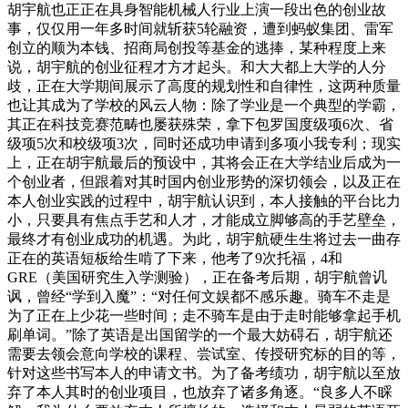
胡宇航也正正在具身智能机械人行业上演一段出色的创业故
事，仅仅用一年多时间就斩获5轮融资，遭到蚂蚁集团、雷军
创立的顺为本钱、招商局创投等基金的逃捧，某种程度上来
说，胡宇航的创业征程才方才起头。和大大都上大学的人分
歧，正在大学期间展示了高度的规划性和自律性，这两种质量
也让其成为了学校的风云人物：除了学业是一个典型的学霸，
其正在科技竞赛范畴也屡获殊荣，拿下包罗国度级项6次、省
级项5次和校级项3次，同时还成功申请到多项小我专利；现实
上，正在胡宇航最后的预设中，其将会正在大学结业后成为一
个创业者，但跟着对其时国内创业形势的深切领会，以及正在
本人创业实践的过程中，胡宇航认识到，本人接触的平台比力
小，只要具有焦点手艺和人才，才能成立脚够高的手艺壁垒，
最终才有创业成功的机遇。为此，胡宇航硬生生将过去一曲存
正在的英语短板给生啃了下来，他考了9次托福，4和
GRE（美国研究生入学测验），正在备考后期，胡宇航曾讥
讽，曾经“学到入魔”：“对任何文娱都不感乐趣。骑车不走是
为了正在上少花一些时间；走不骑车是由于走时能够拿起手机
刷单词。”除了英语是出国留学的一个最大妨碍石，胡宇航还
需要去领会意向学校的课程、尝试室、传授研究标的目的等，
针对这些书写本人的申请文书。为了备考绩功，胡宇航以至放
弃了本人其时的创业项目，也放弃了诸多角逐。“良多人不睬