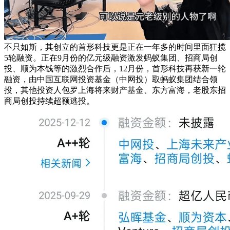
不只如斯，其创立的首形科技更是正在一年多的时间里面狂揽
5轮融资。正在9月份的亿元级融资激发蚂蚁集团、招商局创
投、顺为本钱等的激烈合作后，12月份，首形科技再获新一轮
融资，由中国互联网投资基金（中网投）取蚂蚁集团结合领
投，其他投资人包罗上海将来财产基金、东方富海，老股东招
商局创投持续超额逃投。