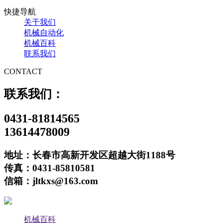
快捷导航
关于我们
机械自动化
机械百科
联系我们
CONTACT
联系我们：
0431-81814565
13614478009
地址：长春市高新开发区超越大街1188号
传真：0431-85810581
信箱：jltkxs@163.com
机械百科