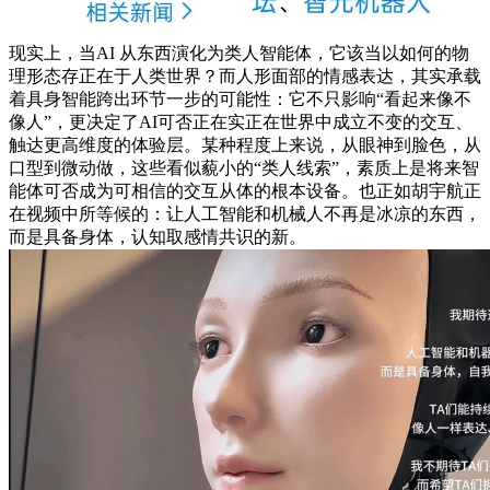
现实上，当AI 从东西演化为类人智能体，它该当以如何的物
理形态存正在于人类世界？而人形面部的情感表达，其实承载
着具身智能跨出环节一步的可能性：它不只影响“看起来像不
像人”，更决定了AI可否正在实正在世界中成立不变的交互、
触达更高维度的体验层。某种程度上来说，从眼神到脸色，从
口型到微动做，这些看似藐小的“类人线索”，素质上是将来智
能体可否成为可相信的交互从体的根本设备。也正如胡宇航正
在视频中所等候的：让人工智能和机械人不再是冰凉的东西，
而是具备身体，认知取感情共识的新。