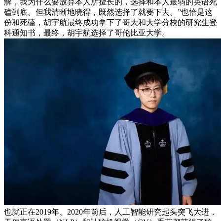
解，我为什么要放弃本人所擅长的，选择和本人最弱的英语死
磕到底。但我清晰地晓得，既然选择了就要下去。”也恰是这
份和死磕，胡宇航最终成功拿下了哥大和大学分校的研究生登
科通知书，最终，胡宇航选择了哥伦比亚大学。
也就正在2019年、2020年前后，人工智能研究起头突飞大进，