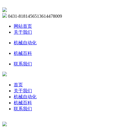
0431-81814565
13614478009
网站首页
关于我们
机械自动化
机械百科
联系我们
首页
关于我们
机械自动化
机械百科
联系我们