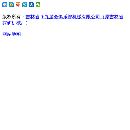
版权所有：
吉林省j9·九游会俱乐部机械有限公司（原吉林省
探矿机械厂）
网站地图