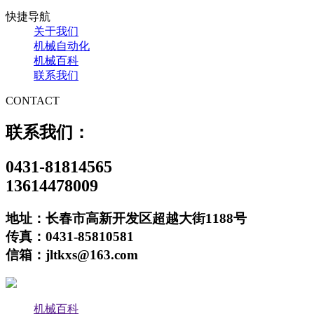
快捷导航
关于我们
机械自动化
机械百科
联系我们
CONTACT
联系我们：
0431-81814565
13614478009
地址：长春市高新开发区超越大街1188号
传真：0431-85810581
信箱：jltkxs@163.com
机械百科