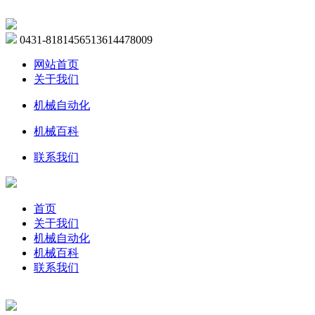
0431-81814565
13614478009
网站首页
关于我们
机械自动化
机械百科
联系我们
首页
关于我们
机械自动化
机械百科
联系我们