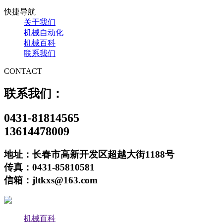
快捷导航
关于我们
机械自动化
机械百科
联系我们
CONTACT
联系我们：
0431-81814565
13614478009
地址：长春市高新开发区超越大街1188号
传真：0431-85810581
信箱：jltkxs@163.com
机械百科