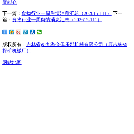
智能仓
下一篇：
食物行业一周舆情消息汇总（202615-111）
下一
篇：
食物行业一周舆情消息汇总（202615-111）
版权所有：
吉林省j9·九游会俱乐部机械有限公司（原吉林省
探矿机械厂）
网站地图