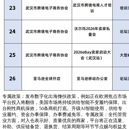
专属政策：发布数字化出海搀扶政策，例如正在欧洲焦点市场
平台投入将翻倍，美国市场将持续供给智能不变履约保障。出
台刚性商机保效，50条商机打底。升级AI智能使用，供给专
业履约、资金办事保障、办事费减免等。专属政策：全托管营
业方面，对入仓表示好、质量优良的商家，平台将正在流量、
补助、供应链备货、退换货、结算周期等环节节点赐与权益支