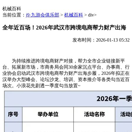
机械百科
当前位置：
j9·九游会俱乐部
>
机械百科
> div>
全年近百场！2026年武汉市跨境电商帮力财产出海
发布时间：2026-01-13 05:32
为持续推进跨境电商财产对接，帮力全市企业链接新平
台、拓展新市场，市商务局会同30余家沉点平台、办事商、行
业协会启动武汉市跨境电商帮力财产出海步履，2026年拟正在
汉举办大型峰会、论坛沙龙、培训、资本推介等各类勾当近百
场次。小浪花先剧透一季度勾当放置~