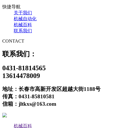
快捷导航
关于我们
机械自动化
机械百科
联系我们
CONTACT
联系我们：
0431-81814565
13614478009
地址：长春市高新开发区超越大街1188号
传真：0431-85810581
信箱：jltkxs@163.com
机械百科