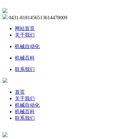
0431-81814565
13614478009
网站首页
关于我们
机械自动化
机械百科
联系我们
首页
关于我们
机械自动化
机械百科
联系我们