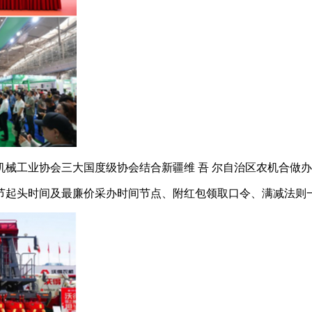
工业协会三大国度级协会结合新疆维 吾 尔自治区农机合做办
节起头时间及最廉价采办时间节点、附红包领取口令、满减法则