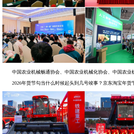
中国农业机械畅通协会、中国农业机械化协会、中国农业机械
2026年货节勾当什么时候起头到几号竣事？京东淘宝年货