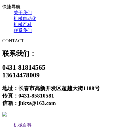
快捷导航
关于我们
机械自动化
机械百科
联系我们
CONTACT
联系我们：
0431-81814565
13614478009
地址：长春市高新开发区超越大街1188号
传真：0431-85810581
信箱：jltkxs@163.com
机械百科