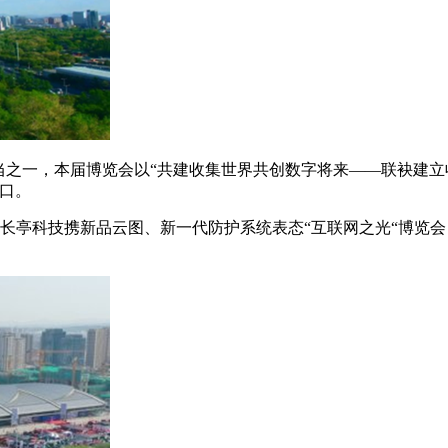
当之一，本届博览会以“共建收集世界共创数字将来——联袂建立
口。
长亭科技携新品云图、新一代防护系统表态“互联网之光“博览