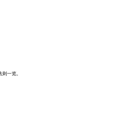
法则一览。