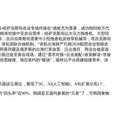
国-哈萨克斯坦农业专场对接会”成效尤为显著，成功组织哈方代
会将精准对接中亚农业需求：哈萨克斯坦以大马力拖沓机、大型结
等；吉尔吉斯斯坦需要中小型拖沓机及牧草机械等；塔吉克斯坦
深化国际合做机制。“农机出海财产扎根2026聪慧农业智能农
、阿塞拜疆及俄罗斯的出海打算放置、沉点项目、商业合做渠道
面迁徙至展会现场，通过“需求对接+企业速配+政策解读+答疑
供需碰撞、项目签约的“疆场”，最终以平台搭建链接资本、深
设立展位，展现了5G、AI(人工智能)、XR(扩展示实)？。
回头率”近90%。韩国是五届均参展的“元老”了，可韩国食物