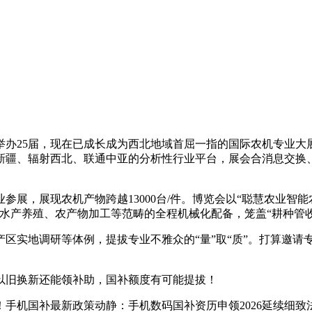
举办25届，现在已成长成为西北地域首屈一指的国际农机专业大
脚新疆、辐射西北、联通中亚的分析性行业平台，展会合消息交换
展，展现农机产物跨越13000台/件。博览会以“聪慧农业智能
水产养殖、农产物加工等范畴的全程机械化配备，笼盖“耕种管收
区实地调研等体例，提拔专业不雅众的“量”取“质”。打算邀请专
以旧换新还能领补助，国补额度有可能提拔！
！手机国补最新政策动静：手机数码国补资历申领2026延续细致