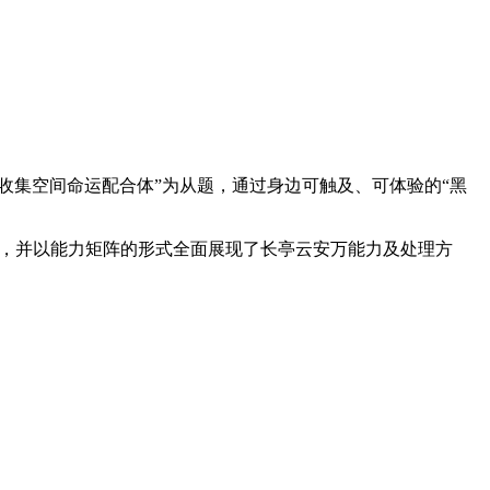
收集空间命运配合体”为从题，通过身边可触及、可体验的“黑
会，并以能力矩阵的形式全面展现了长亭云安万能力及处理方