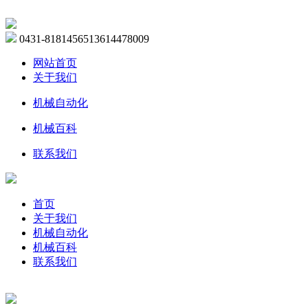
0431-81814565
13614478009
网站首页
关于我们
机械自动化
机械百科
联系我们
首页
关于我们
机械自动化
机械百科
联系我们