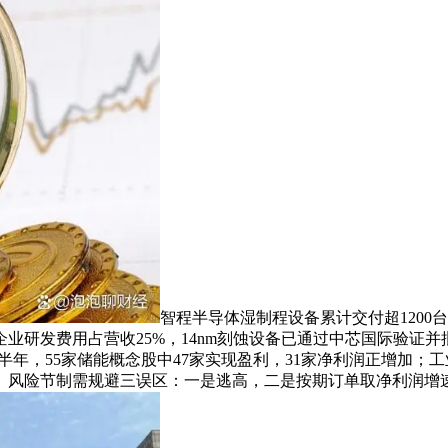
智程半导体湿制程设备累计交付超1200
业研发费用占营收25%，14nm刻蚀设备已通过中芯国际验证
上半年，55家储能概念股中47家实现盈利，31家净利润正增加；工
。风险节制需规避三误区：一是逃高，二是按期订单取净利润增