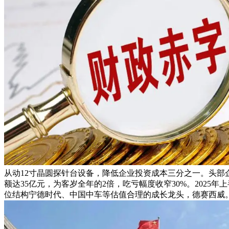
从动12寸晶圆探针台设备，降低企业投资成本三分之一。头部企
额达35亿元，为客岁全年的2倍，吃亏幅度收窄30%。2025年
位结构宁德时代、中国中车等估值合理的成长龙头，德赛西威