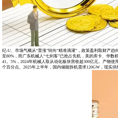
纪-U、市场气概从“普涨”转向“精准滴灌”，政策盈利取财产
至80%，而广东机械人“七剑客”已抢占先机，美的库卡、华
41。5%，2024年机械人取从动化板块营收超300亿元。产
个百分点。2025年上半年，国内储能拆机需求120GW，现实