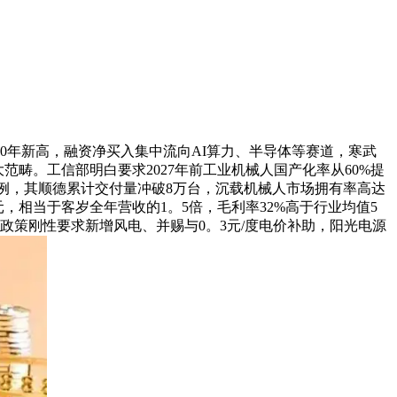
10年新高，融资净买入集中流向AI算力、半导体等赛道，寒武
范畴。工信部明白要求2027年前工业机械人国产化率从60%提
为例，其顺德累计交付量冲破8万台，沉载机械人市场拥有率高达
元，相当于客岁全年营收的1。5倍，毛利率32%高于行业均值5
%。政策刚性要求新增风电、并赐与0。3元/度电价补助，阳光电源