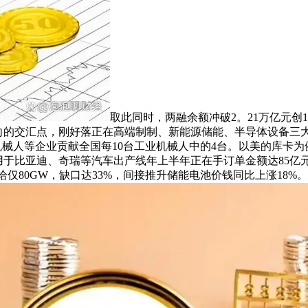
取此同时，两融余额冲破2。21万亿元创
趋向的交汇点，刚好落正在高端制制、新能源储能、半导体设备三大
数机械人等企业贡献全国每10台工业机械人中的4台。以美的库卡
物使用于比亚迪、奇瑞等汽车出产线年上半年正在手订单金额达85亿
供给仅80GW，缺口达33%，间接推升储能电池价钱同比上涨18