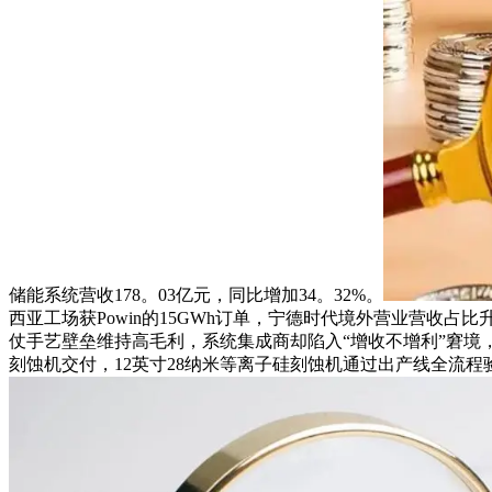
储能系统营收178。03亿元，同比增加34。32%。
西亚工场获Powin的15GWh订单，宁德时代境外营业营收占比升
仗手艺壁垒维持高毛利，系统集成商却陷入“增收不增利”窘境，
刻蚀机交付，12英寸28纳米等离子硅刻蚀机通过出产线全流程验证