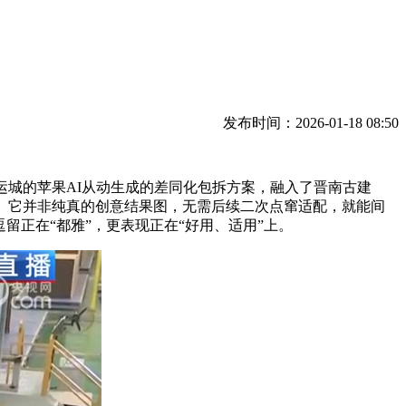
发布时间：2026-01-18 08:50
城的苹果AI从动生成的差同化包拆方案，融入了晋南古建
分钟。它并非纯真的创意结果图，无需后续二次点窜适配，就能间
留正在“都雅”，更表现正在“好用、适用”上。