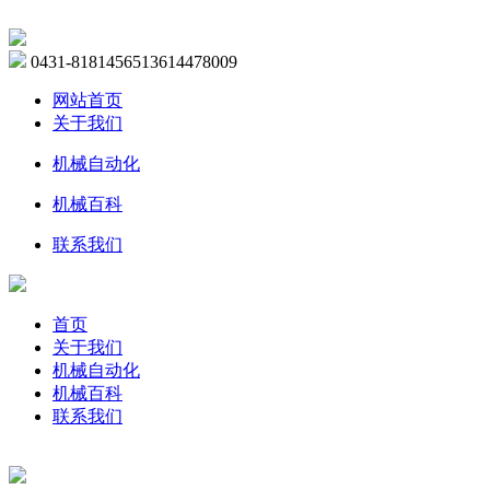
0431-81814565
13614478009
网站首页
关于我们
机械自动化
机械百科
联系我们
首页
关于我们
机械自动化
机械百科
联系我们