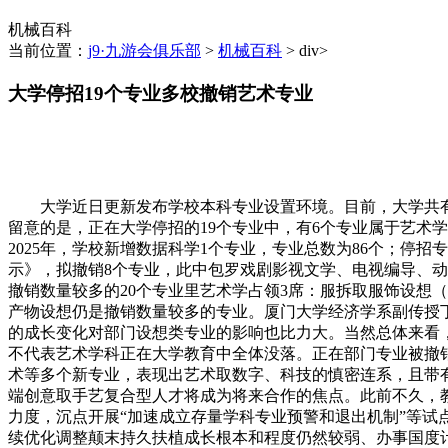
机械百科
当前位置：
j9·九游会俱乐部
>
机械百科
> div>
大学停招19个专业多校撤销艺术专业
大学近日更新发布学校本科专业设置环境。目前，大学共有14
留意的是，正在大学停招的19个专业中，有6个专业属于艺术学
2025年，学校新增数据科学1个专业，专业总数为86个；停招
示》，拟撤销8个专业，此中包罗戏剧影视文学、电视编导、动画、
撤销数量较多的20个专业里艺术学占领3席：服拆取服饰设想（
产物设想仍是撤销数量较多的专业。厦门大学经济学系副传授
的成长变化对部门设想类专业的影响也比力大。当然总体来看
不代表艺术学科正在大学教育中全体没落。正在部门专业被撤
术等多个新专业，表现出艺术取数字、科技的慎密连系，且带
端创意取手艺复合型人才将成为将来合作的焦点。此前不久，
力度，沉点开展“加速成立存量学科专业预警和退出机制”等试
续优化调整颠末持久扶植成长根本和程度仍然较弱、办事国度