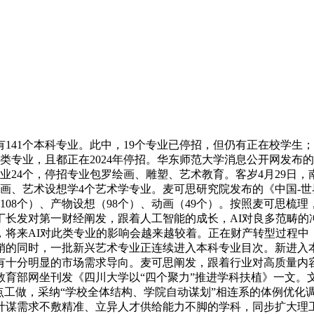
1个本科专业。此中，19个专业已停招，但仍有正在校学生；1
类专业，且都正在2024年停招。华东师范大学消息公开网发布的
专业24个，停招专业包罗绘画、雕塑、艺术教育。客岁4月29日
艺术设想学4个艺术学专业。麦可思研究院发布的《中国-世界高档
108个）、产物设想（98个）、动画（49个）。按照麦可思梳理
丁长发对第一财经阐发，跟着人工智能的成长，AI对良多范畴的
，将来AI对此类专业的影响会越来越较着。正在财产转型过程中
销的同时，一批新兴艺术专业正连续进入本科专业目次。新进入
有十分明显的市场需求导向。麦可思阐发，跟着行业对高质量内
教育部网坐刊发《四川大学以“四个聚力”推进学科扶植》一文。
点工做，采纳“学校全体结构、学院自动谋划”相连系的体例优化
计谋需求不敷精准、立异人才供给能力不脚的学科，同步扩大理