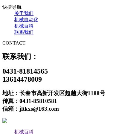
快捷导航
关于我们
机械自动化
机械百科
联系我们
CONTACT
联系我们：
0431-81814565
13614478009
地址：长春市高新开发区超越大街1188号
传真：0431-85810581
信箱：jltkxs@163.com
机械百科