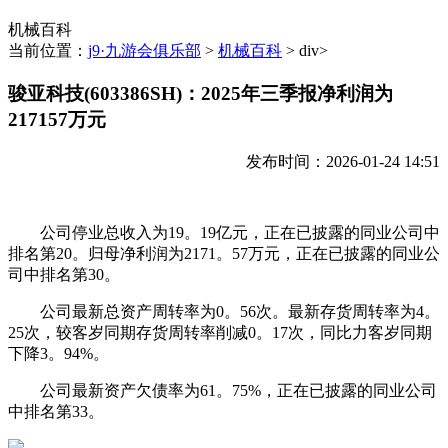
机械百科
当前位置：
j9·九游会俱乐部
>
机械百科
> div>
骏亚科技(603386SH)：2025年三季报净利润为
217157万元
发布时间：2026-01-24 14:51
公司停业总收入为19。19亿元，正在已披露的同业公司中
排名第20。归母净利润为2171。57万元，正在已披露的同业公
司中排名第30。
公司最新总资产周转率为0。56次。最新存货周转率为4。
25次，较客岁同期存货周转率削减0。17次，同比力客岁同期
下降3。94%。
公司最新资产欠债率为61。75%，正在已披露的同业公司
中排名第33。