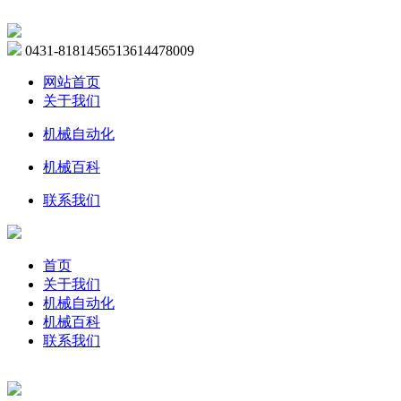
0431-81814565
13614478009
网站首页
关于我们
机械自动化
机械百科
联系我们
首页
关于我们
机械自动化
机械百科
联系我们