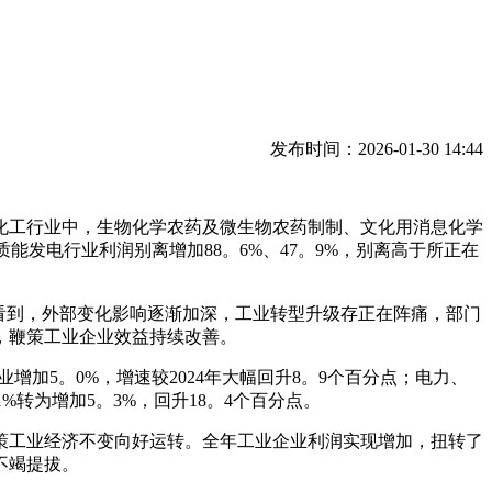
发布时间：2026-01-30 14:44
化工行业中，生物化学农药及微生物农药制制、文化用消息化学
能发电行业利润别离增加88。6%、47。9%，别离高于所正在
看到，外部变化影响逐渐加深，工业转型升级存正在阵痛，部门
，鞭策工业企业效益持续改善。
增加5。0%，增速较2024年大幅回升8。9个百分点；电力、
1%转为增加5。3%，回升18。4个百分点。
工业经济不变向好运转。全年工业企业利润实现增加，扭转了
不竭提拔。