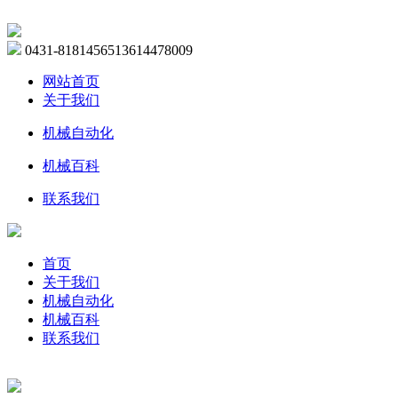
0431-81814565
13614478009
网站首页
关于我们
机械自动化
机械百科
联系我们
首页
关于我们
机械自动化
机械百科
联系我们