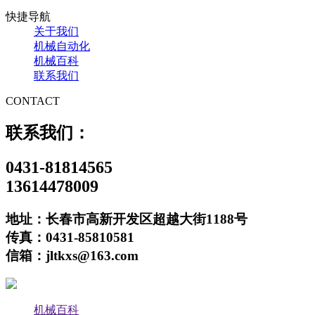
快捷导航
关于我们
机械自动化
机械百科
联系我们
CONTACT
联系我们：
0431-81814565
13614478009
地址：长春市高新开发区超越大街1188号
传真：0431-85810581
信箱：jltkxs@163.com
机械百科