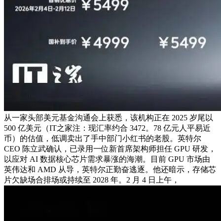
从一家头部美元基金沟通会上获悉，该机构正在 2025 岁尾以
500 亿美元（IT之家注：现汇率约合 3472。78 亿元人平易近
币）的估值，低调卖出了手中部门小红书的老股。英特尔
CEO 陈立武确认，已录用一位新首席架构师担任 GPU 研发，
以应对 AI 数据核心芯片需求暴涨的海潮。目前 GPU 市场由
英伟达和 AMD 从导，英特尔正勤奋逃逐。他还暗示，存储芯
片欠缺场合排场或持续至 2028 年。2 月 4 日上午，