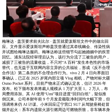
梅琳达 · 盖茨要求前夫比尔 · 盖茨就爱泼斯坦文件中的做出回
应。文件显示爱泼斯坦声称盖茨曾通过其牵线幽会、传染性病
并试图给梅琳达服药。梅琳达称这些细节勾起她婚姻中的疾苦
回忆。浦东法院经审理后认为，该行为分流了三被告的用户，
减损了三被告的流量收益，不只对“A 百科”发生本色性的市场
替代，也无益于互联网内容立异的公共福祉，形成《反不合理
合作法》第二条所的不合理合作行为。vivo 2 月 4 日向界面旧
事确认，已正在 2025 岁尾内部立项 Vlog 相机，产物对标大疆
Osmo Pocket 系列，目前产物未正式确认定名，估计 2026 年
发布。松下颁布发表将裁人规模从 1 万扩大至 1。2 万人，布
局费用添加。其 AI 使用“Umi”项目进度“回归白纸”，疑似推
倒沉来。公司本财年前 9 个月发卖额取净利润均大幅下滑，但
强调将来仍 AI 计谋。小米回应辽宁营口 SU7 从驾驶座椅处冒
烟并起火：系车内遗留火源引燃周边可燃物所致，非车辆本身