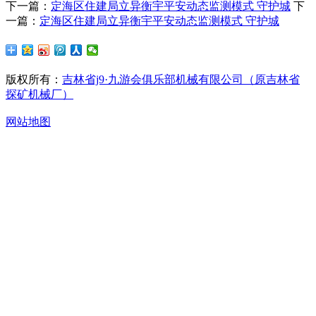
下一篇：
定海区住建局立异衡宇平安动态监测模式 守护城
下
一篇：
定海区住建局立异衡宇平安动态监测模式 守护城
版权所有：
吉林省j9·九游会俱乐部机械有限公司（原吉林省
探矿机械厂）
网站地图