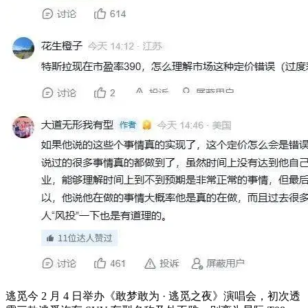
逃觅今 2 月 4 日举办《敢梦敢为 · 逃觅之夜》演唱会，初次透