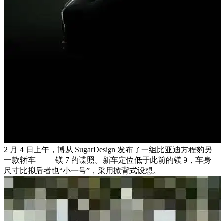
2 月 4 日上午，博从 SugarDesign 发布了一组比亚迪方程豹另
一款轿车 —— 镁 7 的谍照。新车定位低于此前的镁 9，车身
尺寸比拟后者也“小一号”，采用掀背式设想。