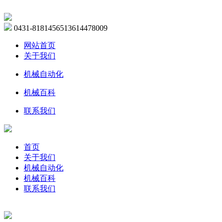
0431-81814565
13614478009
网站首页
关于我们
机械自动化
机械百科
联系我们
首页
关于我们
机械自动化
机械百科
联系我们