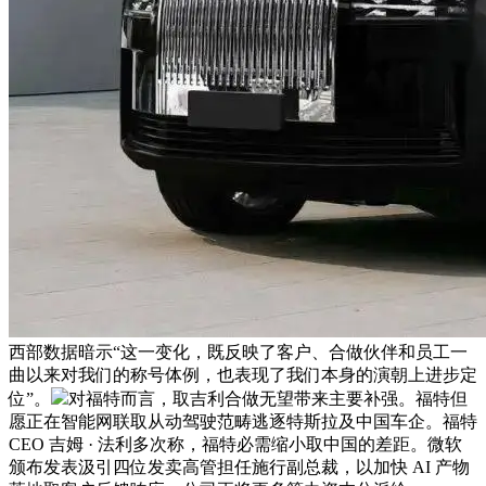
西部数据暗示“这一变化，既反映了客户、合做伙伴和员工一
曲以来对我们的称号体例，也表现了我们本身的演朝上进步定
位”。
对福特而言，取吉利合做无望带来主要补强。福特但
愿正在智能网联取从动驾驶范畴逃逐特斯拉及中国车企。福特
CEO 吉姆 · 法利多次称，福特必需缩小取中国的差距。微软
颁布发表汲引四位发卖高管担任施行副总裁，以加快 AI 产物