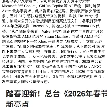
落地取客户反馈响应。公司正将更多算力资本分派给
Microsoft 365 Copilot、GitHub Copilot 等 AI 产物，同时确保
Azure 云办事需求。此举旨正在缩短客户反馈取产物决策链
条，应对 AI 手艺快速普及带来的挑和。科技 The Verge 报
道，按照未公开的谷歌搜刮反垄断案法院文件，谷歌打算于
2034 年放弃支撑 ChromeOS，其地位将被 Aluminium OS 代
替。“从产物角度来看，Valve 正按打算正在本年岁首年月起
头发货搭载 AMD 芯片的 Steam Machine，而采用 AMD 半定
制 SoC 的微软下一代 Xbox 开辟进展也很成功，可支撑 2027
年发布。”西班牙辅弼颁布发表，打算效仿，从下周起对 16 岁
以下未成年人实施社交，并推出五项监管行动，旨正在青少年
免受收集成瘾、、及言论等侵害。该要求平台摆设无效春秋核
验系统。法国、英国等国也正在推进雷同立法。2026 总台春
晚带来多项“初次”：8K 制做全面采用全国产化设备，AIGC
实景特效立异使用2 月 4 日，地方电视总台《2026 年春节联欢
晚会》旧事发布会正在举行，引见节目创做和科技使用亮点，
发布掌管人阵容和舞美设想。