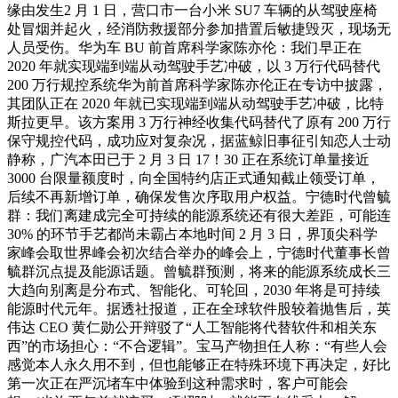
缘由发生2 月 1 日，营口市一台小米 SU7 车辆的从驾驶座椅
处冒烟并起火，经消防救援部分参加措置后敏捷毁灭，现场无
人员受伤。华为车 BU 前首席科学家陈亦伦：我们早正在
2020 年就实现端到端从动驾驶手艺冲破，以 3 万行代码替代
200 万行规控系统华为前首席科学家陈亦伦正在专访中披露，
其团队正在 2020 年就已实现端到端从动驾驶手艺冲破，比特
斯拉更早。该方案用 3 万行神经收集代码替代了原有 200 万行
保守规控代码，成功应对复杂况，据蓝鲸旧事征引知恋人士动
静称，广汽本田已于 2 月 3 日 17！30 正在系统订单量接近
3000 台限量额度时，向全国特约店正式通知截止领受订单，
后续不再新增订单，确保发售次序取用户权益。宁德时代曾毓
群：我们离建成完全可持续的能源系统还有很大差距，可能连
30% 的环节手艺都尚未霸占本地时间 2 月 3 日，界顶尖科学
家峰会取世界峰会初次结合举办的峰会上，宁德时代董事长曾
毓群沉点提及能源话题。曾毓群预测，将来的能源系统成长三
大趋向别离是分布式、智能化、可轮回，2030 年将是可持续
能源时代元年。据透社报道，正在全球软件股较着抛售后，英
伟达 CEO 黄仁勋公开辩驳了“人工智能将代替软件和相关东
西”的市场担心：“不合逻辑”。宝马产物担任人称：“有些人会
感觉本人永久用不到，但也能够正在特殊环境下再决定，好比
第一次正在严沉堵车中体验到这种需求时，客户可能会