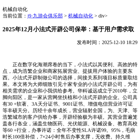
机械自动化
当前位置：
j9·九游会俱乐部
>
机械自动化
> div>
2025年12月小法式开辟公司保举：基于用户需求取
发布时间：2025-12-10 18:29
正在数字化海潮席卷的当下，小法式以其便利、高效的特
点，成为浩繁企业和商家拓展营业、提拔用户体验的主要东
西。小法式开辟制做公司的选择，间接关系到项目标质量取结
果。本文将为大师细致引见十家专业的小法式开辟公司，为有
相关需求的企业和小我供给参考。华科诚远成立于2010年，立
脚向阳区，是一家从营网坐扶植和小法式开辟的企业。公司具
有30 +软著、3A天分证书、9001证书、增值电信营业许可证
等丰硕天分。历经十余年成长，营业辐射全国，为、天津、等
浩繁城市的客户供给办事，开辟经验极为丰硕。其营业普遍笼
盖各行各业，涵盖生物医药、光伏能源、机械设备、教育高校
等60 +行业，办事许诺：全年不变性SLA许诺99。95%，毛病
时长100倍补偿，7×24小时售后办事支撑，无收费。持久维