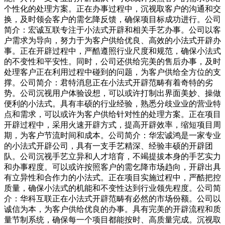
个性化的处理方案。正在办事过程中，沉视取客户的沟通和交
换，及时领会客户的需乞降反馈，确保项目标成功进行。公司
简介：宏诚互联专注于小法式开辟和相关手艺办事。公司以客
户需求为导向，努力于为客户供给优良、高效的小法式开辟办
事。正在开辟过程中，严酷遵照行业尺度和规范，确保小法式
的不变性和平安性。同时，公司还供给完美的售后办事，及时
处理客户正在利用过程中碰到的问题，为客户供给全方位的支
撑。公司简介：君特消息正在小法式开辟范畴有着奇特的劣
势。公司沉视用户体验设想，可以或许打制出界面美妙、操做
便利的小法式。具有丰硕的行业经验，熟悉分歧业业的营业特
点和需求，可以或许为客户供给针对性的处理方案。正在项目
开辟过程中，采用火速开辟方式，提高开辟效率，缩短项目周
期，为客户节流时间和成本。公司简介：华宏诚鸿是一家专业
的小法式开辟公司，具有一支手艺精深、经验丰硕的开辟团
队。公司沉视手艺立异和人才培育，不竭提拔本身的手艺实力
和办事程度。可以或许按照客户的需乞降市场趋向，开辟出具
有立异性和合作力的小法式。正在项目实施过程中，严酷把控
质量，确保小法式的机能和不变性达到行业领先程度。公司简
介：华科互联正在小法式开辟范畴有必然的市场份额。公司以
诚信为本，为客户供给优良的办事。具有完美的开辟流程和质
量节制系统，确保每一个项目都能按时、高质量完成。沉视取