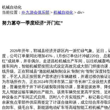
机械自动化
当前位置：
j9·九游会俱乐部
>
机械自动化
> div>
努力篡夺一季度经济“开门红”
2026年开年，郓城县经济开辟区内一派忙碌气象。近日，
度，公司订单量同比增加45%，1月份订单估计冲破220台、
红”成就单，并非偶尔。走进昌松机械出产车间，以往机械轰
接车间内，智能机械臂按照法式设定高效完成大部门焊接功课
线升级。正在郓城县“激励机械制制业从‘制制’向‘智制’深
室，手艺人员正按照客户需求进行车辆建模，并通过模仿验证
为市场所作力。正在2024年菏泽市第二届“市长杯”工业设
捷，普遍使用于井下碎石破裂取排险功课，显著提拔效率、降
无人驾驶运输车辆的出产能力。该类车辆凭仗更高平安性、近程可
种设备出产车间正式启用。历时八个月实现投产，标记着公司
余家焦点零部件供应商签定了计谋合做和谈，成立结合库存取应
自卸车、撬毛台车、新能源电动矿车等高端智能工程机械产物占