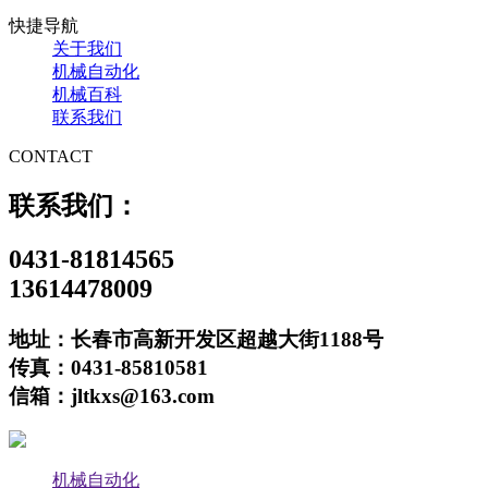
快捷导航
关于我们
机械自动化
机械百科
联系我们
CONTACT
联系我们：
0431-81814565
13614478009
地址：长春市高新开发区超越大街1188号
传真：0431-85810581
信箱：jltkxs@163.com
机械自动化