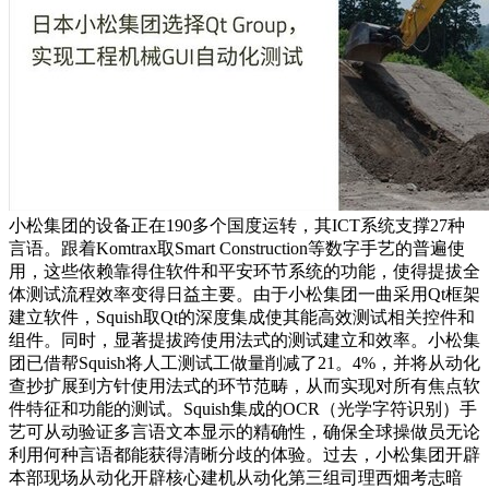
小松集团的设备正在190多个国度运转，其ICT系统支撑27种
言语。跟着Komtrax取Smart Construction等数字手艺的普遍使
用，这些依赖靠得住软件和平安环节系统的功能，使得提拔全
体测试流程效率变得日益主要。由于小松集团一曲采用Qt框架
建立软件，Squish取Qt的深度集成使其能高效测试相关控件和
组件。同时，显著提拔跨使用法式的测试建立和效率。小松集
团已借帮Squish将人工测试工做量削减了21。4%，并将从动化
查抄扩展到方针使用法式的环节范畴，从而实现对所有焦点软
件特征和功能的测试。Squish集成的OCR（光学字符识别）手
艺可从动验证多言语文本显示的精确性，确保全球操做员无论
利用何种言语都能获得清晰分歧的体验。过去，小松集团开辟
本部现场从动化开辟核心建机从动化第三组司理西畑考志暗