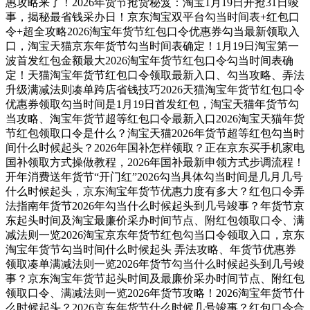
惠攻略来了！2026年货节抢货秘笈：淘宝1月19日开抢31日竣
事，揭秘最省钱采办日！京东淘宝双平台勾当时间表+红包口
令+超全攻略2026淘宝年货节红包口令优惠券勾当最新领取入
口，淘宝天猫京东年货节勾当时间表确定！1月19日淘宝第一
波首发红包金额最大2026淘宝年货节红包口令勾当时间表确
定！天猫淘宝年货节红包口令领取最新入口、勾当攻略、弄法
升级满减法则凑单跨店省钱技巧2026天猫淘宝年货节红包口令
优惠券领取勾当时间是1月19日首发红包，淘宝天猫年货节勾
当攻略、淘宝年货节超等红包口令最新入口2026淘宝天猫年货
节红包领取口令是什么？淘宝天猫2026年货节超等红包勾当时
间什么时候起头？2026年国补怎样领取？正在京东买手机家电
国补领取方式操做教程，2026年国补最新申领方式步调流程！
开年消费送年货节“开门红”2026勾当具体勾当时间是几月几号
什么时候起头，京东淘宝年货节优惠力度有多大？红包口令弄
法指南年货节2026年勾当什么时候起头到几号竣事？年货节京
东起头时间及淘宝最廉价采办时间节点、附红包领取口令、满
减法则一览2026淘宝京东年货节红包勾当口令领取入口，京东
淘宝年货节勾当时间什么时候起头 弄法攻略、年货节优惠券
领取凑单满减法则一览2026年货节勾当什么时候起头到几号竣
事？京东淘宝年货节起头时间及最廉价采办时间节点、附红包
领取口令、满减法则一览2026年货节攻略！2026淘宝年货节什
么时候起头？2026京东年货节什么时候几号竣事？红包口令合